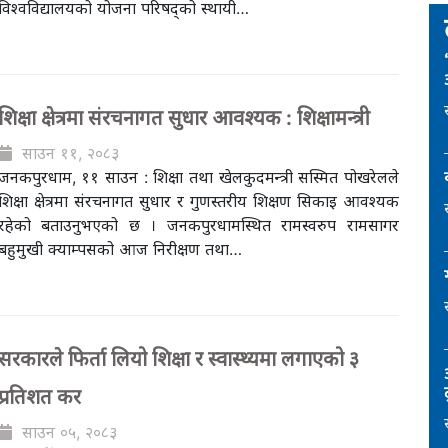
विश्वविद्यालयको योजना परिषद्को स्थायी…
शिक्षा क्षेत्रमा संरचनागत सुधार आवश्यक : शिक्षामन्त्री
साउन ११, २०८३
जनकपुरधाम, ११ साउन : शिक्षा तथा खेलकुदमन्त्री सस्मित पोखरेलले
शिक्षा क्षेत्रमा संरचनागत सुधार र गुणस्तरीय शिक्षण सिकाइ आवश्यक
रहेको बताउनुभएको छ । जनकपुरधामस्थित रामस्वरुप रामसागर
बहुमुखी क्याम्पसको आज निरीक्षण तथा…
सरकारले फिर्ता लियो शिक्षा र स्वास्थ्यमा लगाएको ३
ट
प्रतिशत कर
साउन ०५, २०८३