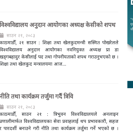
विश्वविद्यालय अनुदान आयोगका अध्यक्ष केसीको शपथ
साउन २१, २०८३
काठमाडौँ, २१ साउन : शिक्षा तथा खेलकुदमन्त्री सस्मित पोखरेलले
विश्वविद्यालय अनुदान आयोगका नवनियुक्त अध्यक्ष प्रा डा
खड्गबहादुर केसीलाई पद तथा गोपनीयताको शपथ गराउनुभएको छ ।
शिक्षा तथा खेलकुद मन्त्रालयमा आज…
नीति तथा कार्यक्रम तर्जुमा गर्दै त्रिवि
साउन २१, २०८३
काठमाडौँ, साउन २१ : त्रिभुवन विश्वविद्यालयले अनलाइन
प्रणालीमार्फत विश्वविद्यालयका सेवा प्रवाहलाई थप प्रभावकारी, सहज
र पारदर्शी बनाउने गरी नीति तथा कार्यक्रम तर्जुमा गर्ने भएको छ ।