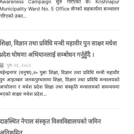
Awareness Campaign सुरु गरिएको छ। Krishnapur
Municipality Ward No. 5 Office सँगको सहकार्यमा सञ्चालन
गरिएको उक्त…
शिक्षा, विज्ञान तथा प्रविधि मन्त्री महावीर पुन साक्षर मधेश
प्रदेश घोषणा अभियानलाई सम्बोधन गर्नुहुँदै ।
पुष २१, २०८२
महेन्द्रनगर (धनुषा),२० पुसः शिक्षा, विज्ञान तथा प्रविधि मन्त्री महावीर
पुन आइतबार जनकपुरधाममा शिक्षा, विज्ञान तथा प्रविधि मन्त्रालयको
आयोजना र मधेश प्रदेश शिक्षा तथा संस्कृति मन्त्रालयको समन्वयमा
भएको साक्षर मधेश प्रदेश…
दाङस्थित नेपाल संस्कृत विश्वविद्यालयको जमिन
अतिक्रमित