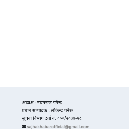
अध्यक्ष : नयनराज पनेरू
प्रधान सम्पादक : लोकेन्द्र पनेरू
सूचना विभाग दर्ता नं. ०००/२०७७-७८
sajhakhabarofficial@gmail.com