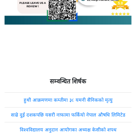
सम्वन्धित शिर्षक
हुथी आक्रमणमा कम्तीमा ३८ यमनी सैनिकको मृत्यु
साढे दुई दशकपछि यसरी नाफामा फर्कियो नेपाल औषधि लिमिटेड
विश्वविद्यालय अनुदान आयोगका अध्यक्ष केसीको शपथ