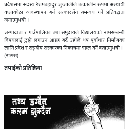
प्रदेशसभा सदस्य रेशमबहादुर जुग्जालीले तत्कालीन रूपमा अस्थायी
कक्षाकोठा व्यवस्थापन गर्न सरकारसँग समन्वय गर्ने प्रतिवद्धता
जनाउनुभयो ।
जग्गादाता र गाउँपालिका तथा समुदायले विद्यालयको नामसम्बन्धी
विषयलाई टुङ्गो लगाउन आग्रह गर्दै उहाँले थप पूर्वाधार निर्माणका
लागि प्रदेश र सङ्घीय सरकारका निकायमा पहल गर्ने बताउनुभयो ।
(रासस)
तपाईको प्रतिक्रिया