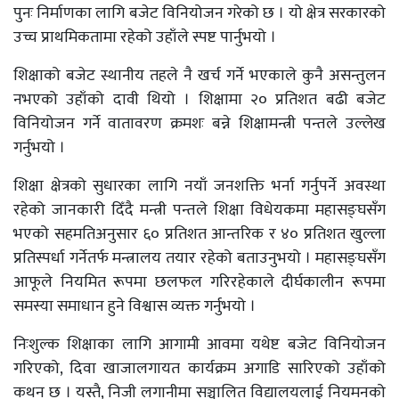
पुनः निर्माणका लागि बजेट विनियोजन गरेको छ । यो क्षेत्र सरकारको
उच्च प्राथमिकतामा रहेको उहाँले स्पष्ट पार्नुभयो ।
शिक्षाको बजेट स्थानीय तहले नै खर्च गर्ने भएकाले कुनै असन्तुलन
नभएको उहाँको दावी थियो । शिक्षामा २० प्रतिशत बढी बजेट
विनियोजन गर्ने वातावरण क्रमशः बन्ने शिक्षामन्त्री पन्तले उल्लेख
गर्नुभयो ।
शिक्षा क्षेत्रको सुधारका लागि नयाँ जनशक्ति भर्ना गर्नुपर्ने अवस्था
रहेको जानकारी दिँदै मन्त्री पन्तले शिक्षा विधेयकमा महासङ्घसँग
भएको सहमतिअनुसार ६० प्रतिशत आन्तरिक र ४० प्रतिशत खुल्ला
प्रतिस्पर्धा गर्नेतर्फ मन्त्रालय तयार रहेको बताउनुभयो । महासङ्घसँग
आफूले नियमित रूपमा छलफल गरिरहेकाले दीर्घकालीन रूपमा
समस्या समाधान हुने विश्वास व्यक्त गर्नुभयो ।
निःशुल्क शिक्षाका लागि आगामी आवमा यथेष्ट बजेट विनियोजन
गरिएको, दिवा खाजालगायत कार्यक्रम अगाडि सारिएको उहाँको
कथन छ । यस्तै, निजी लगानीमा सञ्चालित विद्यालयलाई नियमनको