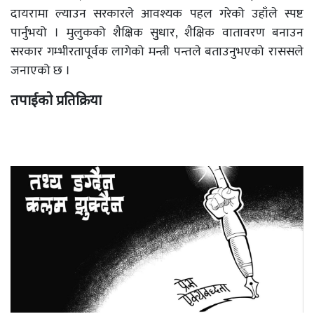
दायरामा ल्याउन सरकारले आवश्यक पहल गरेको उहाँले स्पष्ट
पार्नुभयो । मुलुकको शैक्षिक सुुधार, शैक्षिक वातावरण बनाउन
सरकार गम्भीरतापूर्वक लागेको मन्त्री पन्तले बताउनुभएको राससले
जनाएको छ ।
तपाईको प्रतिक्रिया