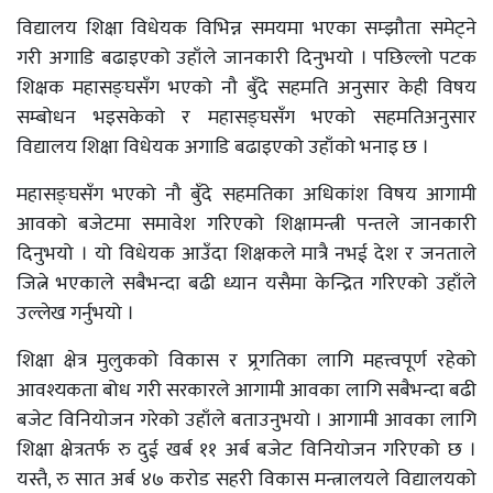
विद्यालय शिक्षा विधेयक विभिन्न समयमा भएका सम्झौता समेट्ने
गरी अगाडि बढाइएको उहाँले जानकारी दिनुभयो । पछिल्लो पटक
शिक्षक महासङ्घसँग भएको नौ बुँदे सहमति अनुसार केही विषय
सम्बोधन भइसकेको र महासङ्घसँग भएको सहमतिअनुसार
विद्यालय शिक्षा विधेयक अगाडि बढाइएको उहाँको भनाइ छ ।
महासङ्घसँग भएको नौ बुँदे सहमतिका अधिकांश विषय आगामी
आवको बजेटमा समावेश गरिएको शिक्षामन्त्री पन्तले जानकारी
दिनुभयो । यो विधेयक आउँदा शिक्षकले मात्रै नभई देश र जनताले
जित्ने भएकाले सबैभन्दा बढी ध्यान यसैमा केन्द्रित गरिएको उहाँले
उल्लेख गर्नुभयो ।
शिक्षा क्षेत्र मुलुकको विकास र प्र्रगतिका लागि महत्त्वपूर्ण रहेको
आवश्यकता बोध गरी सरकारले आगामी आवका लागि सबैभन्दा बढी
बजेट विनियोजन गरेको उहाँले बताउनुभयो । आगामी आवका लागि
शिक्षा क्षेत्रतर्फ रु दुई खर्ब ११ अर्ब बजेट विनियोजन गरिएको छ ।
यस्तै, रु सात अर्ब ४७ करोड सहरी विकास मन्त्रालयले विद्यालयको