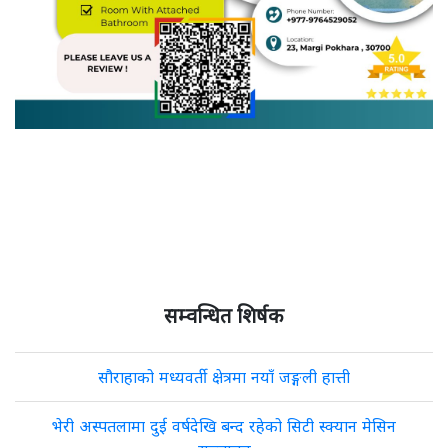
सम्वन्धित शिर्षक
सौराहाको मध्यवर्ती क्षेत्रमा नयाँ जङ्गली हात्ती
भेरी अस्पतलामा दुई वर्षदेखि बन्द रहेको सिटी स्क्यान मेसिन