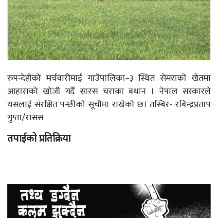
रुपन्देहीको मर्चवारीमाई गाउँपालिका–३ स्थित सेमराकाे खेतमा
आहाराको खोजी गर्दै सारस चराका बथान । नेपाल सरकारले
यसलाई संरक्षित पन्छीको सूचीमा राखेको छ। तस्बिर- रबिन्द्रप्रताप
गुप्ता/रासस
तपाईको प्रतिक्रिया