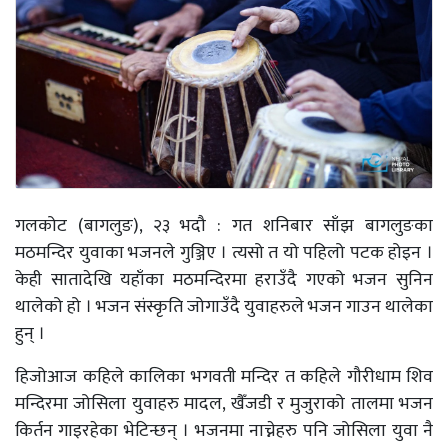
गलकोट (बागलुङ), २३ भदौ : गत शनिबार साँझ बागलुङका
मठमन्दिर युवाका भजनले गुञ्जिए । त्यसो त यो पहिलो पटक होइन ।
केही सातादेखि यहाँका मठमन्दिरमा हराउँदै गएको भजन सुनिन
थालेको हो । भजन संस्कृति जोगाउँदै युवाहरुले भजन गाउन थालेका
हुन् ।
हिजोआज कहिले कालिका भगवती मन्दिर त कहिले गौरीधाम शिव
मन्दिरमा जोसिला युवाहरु मादल, खैँजडी र मुजुराको तालमा भजन
किर्तन गाइरहेका भेटिन्छन् । भजनमा नाच्नेहरु पनि जोसिला युवा नै