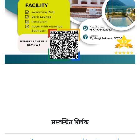
सम्वन्धित शिर्षक