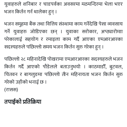
युवाहरुले शनिबार र चाडपर्वका अवसरमा मठमन्दिरमा भेला भएर
भजन किर्तन गर्न थालेका हुन् ।
भजन समुहमा बैंक तथा वित्तिय संस्थामा काम गर्नेदेखि पेसा व्यवसाय
गर्ने युवाहरु जोडिएका छन् । युवाका सरोकार, अप्ठ्यारोमाा
परेकालाई सहयोग र रमाइला काम गर्दै आएका एमआरआरका
सदस्यहरुले पछिल्लो समय भजन किर्तन सुरु गरेका हुन् ।
पछिल्लो २८ महिनादेखि पोखरामा एमआरआरका सदस्यहरुले भजन
किर्तन गर्दै आएको पौडेलले बताउनुभयो । काठमाडौँ, बुटवल,
चितवन र बागलुङमा पछिल्लो तीन महिनायता भजन किर्तन सुरु
गरेको उहाँको भनाई छ ।
(रासस)
तपाईको प्रतिक्रिया