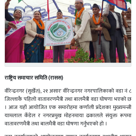
राष्ट्रिय समाचार समिति (रासस)
वीरेन्द्रनगर (सुर्खेत), २१ असारः वीरेन्द्रनगर नगरपालिकाको वडा नं ८
जिल्लाकै पहिलो वातावरणमैत्री तथा बालमैत्री वडा घोषणा भएको छ
। आज यहाँ आयोजित एक समारोहमा कर्णाली प्रदेशका मुख्यमन्त्री
यामलाल कँडेल र नगरप्रमुख मोहनमाया ढकालले संयुक्त रूपमा
वातावरणमैत्री तथा बालमैत्री वडा घोषणा गर्नुभएको हो ।