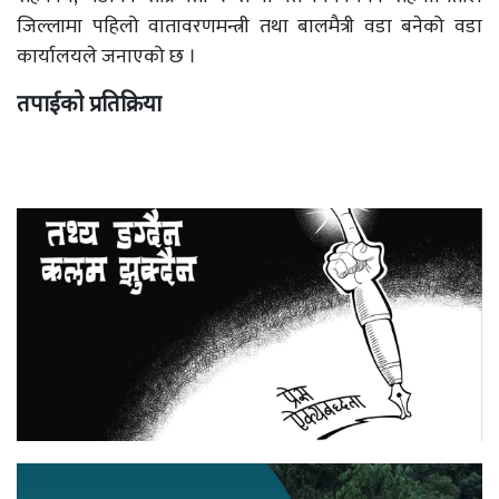
जिल्लामा पहिलो वातावरणमन्त्री तथा बालमैत्री वडा बनेको वडा
कार्यालयले जनाएको छ ।
तपाईको प्रतिक्रिया