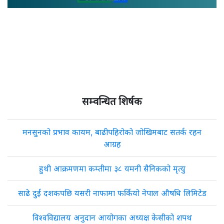
सम्वन्धित शिर्षक
मनसुनको प्रभाव कायम, बाढीपहिरोको जोखिमबाट सतर्क रहन
आग्रह
हुथी आक्रमणमा कम्तीमा ३८ यमनी सैनिकको मृत्यु
साढे दुई दशकपछि यसरी नाफामा फर्कियो नेपाल औषधि लिमिटेड
विश्वविद्यालय अनुदान आयोगका अध्यक्ष केसीको शपथ