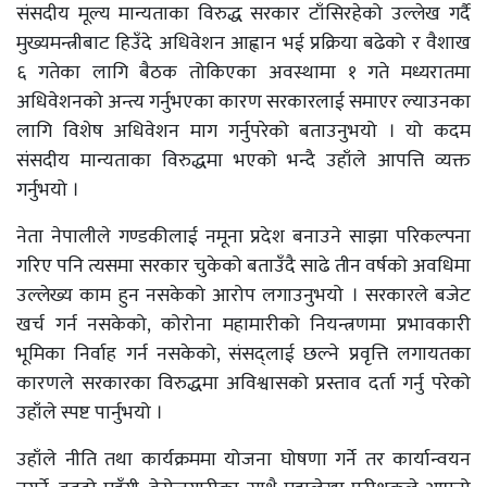
संसदीय मूल्य मान्यताका विरुद्ध सरकार टाँसिरहेको उल्लेख गर्दै
मुख्यमन्त्रीबाट हिउँदे अधिवेशन आह्वान भई प्रक्रिया बढेको र वैशाख
६ गतेका लागि बैठक तोकिएका अवस्थामा १ गते मध्यरातमा
अधिवेशनको अन्त्य गर्नुभएका कारण सरकारलाई समाएर ल्याउनका
लागि विशेष अधिवेशन माग गर्नुपरेको बताउनुभयो । यो कदम
संसदीय मान्यताका विरुद्धमा भएको भन्दै उहाँले आपत्ति व्यक्त
गर्नुभयो ।
नेता नेपालीले गण्डकीलाई नमूना प्रदेश बनाउने साझा परिकल्पना
गरिए पनि त्यसमा सरकार चुकेको बताउँदै साढे तीन वर्षको अवधिमा
उल्लेख्य काम हुन नसकेको आरोप लगाउनुभयो । सरकारले बजेट
खर्च गर्न नसकेको, कोरोना महामारीको नियन्त्रणमा प्रभावकारी
भूमिका निर्वाह गर्न नसकेको, संसद्लाई छल्ने प्रवृत्ति लगायतका
कारणले सरकारका विरुद्धमा अविश्वासको प्रस्ताव दर्ता गर्नु परेको
उहाँले स्पष्ट पार्नुभयो ।
उहाँले नीति तथा कार्यक्रममा योजना घोषणा गर्ने तर कार्यान्वयन