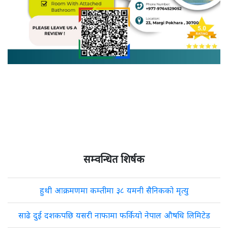
सम्वन्धित शिर्षक
हुथी आक्रमणमा कम्तीमा ३८ यमनी सैनिकको मृत्यु
साढे दुई दशकपछि यसरी नाफामा फर्कियो नेपाल औषधि लिमिटेड