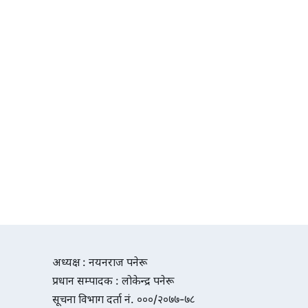
अध्यक्ष : नयनराज पनेरू
प्रधान सम्पादक : लोकेन्द्र पनेरू
सूचना विभाग दर्ता नं. ०००/२०७७-७८