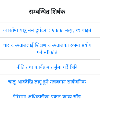
सम्वन्धित शिर्षक
ग्वार्कोमा यात्रु बस दुर्घटना : एकको मृत्यु, १९ घाइते
चार अस्पताललाई शिक्षण अस्पतालका रुपमा प्रयोग
गर्न स्वीकृति
नीति तथा कार्यक्रम तर्जुमा गर्दै त्रिवि
चालु आवदेखि लागु हुने तलबमान सार्वजनिक
पेरिसमा अधिकारीका एकल काव्य साँझ