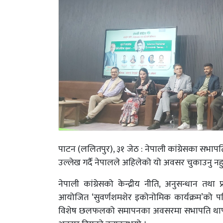
पाटन (ललितपुर), ३१ जेठ : नेपाली कांग्रेसका सभा
उल्लेख गर्दै नेपालले अहिलेको यो अवसर चुकाउनु न
नेपाली कांग्रेसको केन्द्रीय नीति, अनुसन्धान तथा प
आयोजित ‘सुवर्णशमशेर इकोनोमिक कार्यक्रम’को प
विशेष छलफलको समापनका अवसरमा सभापति थापाले 