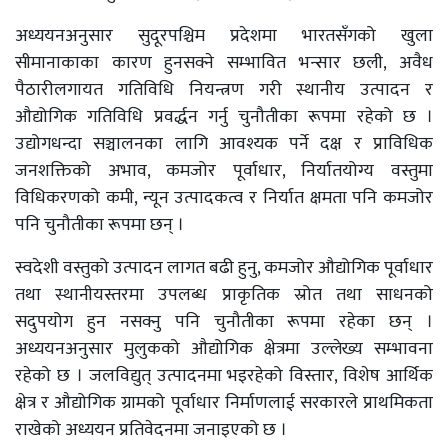
अध्ययनअनुसार सुदूरपश्चिम प्रदेशमा भारतसँगको खुला
सीमानाकाका कारण हुनसक्ने सम्भावित भन्सार छली, अवैध
पैठारीलगायत गतिविधि नियन्त्रण गरी स्थानीय उत्पादन र
औद्योगिक गतिविधि प्रवर्द्धन गर्नु चुनौतीका रूपमा रहेको छ ।
उद्योगधन्दा सञ्चालनका लागि आवश्यक पर्ने दक्ष र प्राविधिक
जनशक्तिको अभाव, कमजोर पूर्वाधार, निर्यातयोग्य वस्तुमा
विधिकरणको कमी, न्यून उत्पादकत्व र निर्यात क्षमता पनि कमजोर
पनि चुनौतीका रूपमा छन् ।
स्वदेशी वस्तुको उत्पादन लागत बढी हुनु, कमजोर औद्योगिक पूर्वाधार
तथा स्थानीयस्तरमा उपलब्ध प्राकृतिक स्रोत तथा साधनको
सदुपयोग हुन नसक्नु पनि चुनौतीका रूपमा रहेका छन् ।
अध्ययनअनुसार मुलुकको औद्योगिक क्षेत्रमा उल्लेख्य सम्भावना
रहेको छ । जलविद्युत् उत्पादनमा भइरहेको विस्तार, विशेष आर्थिक
क्षेत्र र औद्योगिक ग्रामको पूर्वाधार निर्माणलाई सरकारले प्राथमिकता
राखेको अध्ययन प्रतिवेदनमा जनाइएको छ ।