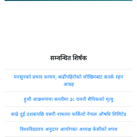
सम्वन्धित शिर्षक
मनसुनको प्रभाव कायम, बाढीपहिरोको जोखिमबाट सतर्क रहन
आग्रह
हुथी आक्रमणमा कम्तीमा ३८ यमनी सैनिकको मृत्यु
साढे दुई दशकपछि यसरी नाफामा फर्कियो नेपाल औषधि लिमिटेड
विश्वविद्यालय अनुदान आयोगका अध्यक्ष केसीको शपथ