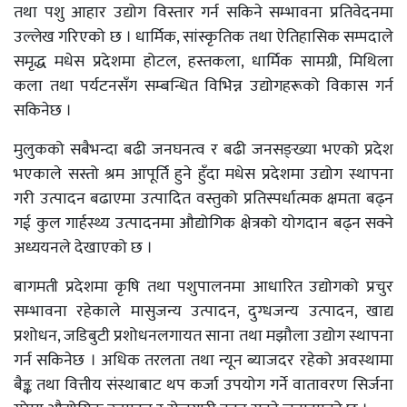
तथा पशु आहार उद्योग विस्तार गर्न सकिने सम्भावना प्रतिवेदनमा
उल्लेख गरिएको छ । धार्मिक, सांस्कृतिक तथा ऐतिहासिक सम्पदाले
समृद्ध मधेस प्रदेशमा होटल, हस्तकला, धार्मिक सामग्री, मिथिला
कला तथा पर्यटनसँग सम्बन्धित विभिन्न उद्योगहरूको विकास गर्न
सकिनेछ ।
मुलुकको सबैभन्दा बढी जनघनत्व र बढी जनसङ्ख्या भएको प्रदेश
भएकाले सस्तो श्रम आपूर्ति हुने हुँदा मधेस प्रदेशमा उद्योग स्थापना
गरी उत्पादन बढाएमा उत्पादित वस्तुको प्रतिस्पर्धात्मक क्षमता बढ्न
गई कुल गार्हस्थ्य उत्पादनमा औद्योगिक क्षेत्रको योगदान बढ्न सक्ने
अध्ययनले देखाएको छ ।
बागमती प्रदेशमा कृषि तथा पशुपालनमा आधारित उद्योगको प्रचुर
सम्भावना रहेकाले मासुजन्य उत्पादन, दुग्धजन्य उत्पादन, खाद्य
प्रशोधन, जडिबुटी प्रशोधनलगायत साना तथा मझौला उद्योग स्थापना
गर्न सकिनेछ । अधिक तरलता तथा न्यून ब्याजदर रहेको अवस्थामा
बैङ्क तथा वित्तीय संस्थाबाट थप कर्जा उपयोग गर्ने वातावरण सिर्जना