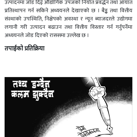
उत्पादनमा जोड दिई औद्योगिक उपजको निर्यात प्रवर्द्धन तथा आयात
प्रतिस्थापन गर्न सकिने अध्ययनले देखाएको छ । बैङ्क तथा वित्तीय
संस्थाको उपस्थिति, निक्षेपको अवस्था र न्यून ब्याजदरले उद्योगमा
लगानी गरी उत्पादन बढाउन तथा वित्तीय विस्तार गर्न गर्नुपर्नेमा
अध्ययनले जोड दिएको राससमा उल्लेख छ ।
तपाईको प्रतिक्रिया