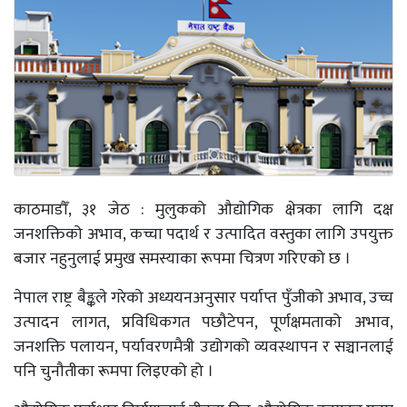
काठमाडौँ, ३१ जेठ : मुलुकको औद्योगिक क्षेत्रका लागि दक्ष
जनशक्तिको अभाव, कच्चा पदार्थ र उत्पादित वस्तुका लागि उपयुक्त
बजार नहुनुलाई प्रमुख समस्याका रूपमा चित्रण गरिएको छ ।
नेपाल राष्ट्र बैङ्कले गरेको अध्ययनअनुसार पर्याप्त पुँजीको अभाव, उच्च
उत्पादन लागत, प्रविधिकगत पछौटेपन, पूर्णक्षमताको अभाव,
जनशक्ति पलायन, पर्यावरणमैत्री उद्योगको व्यवस्थापन र सञ्चानलाई
पनि चुनौतीका रूमपा लिइएको हो ।