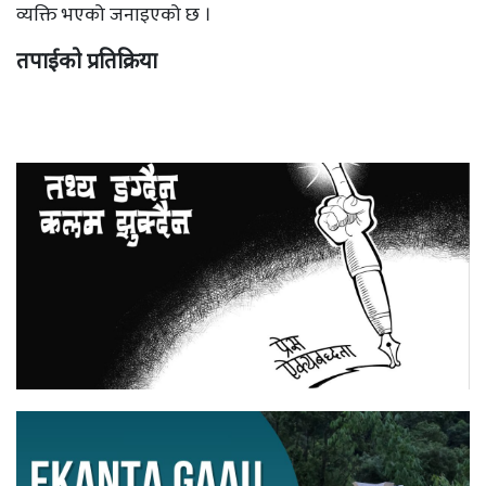
व्यक्ति भएको जनाइएको छ ।
तपाईको प्रतिक्रिया