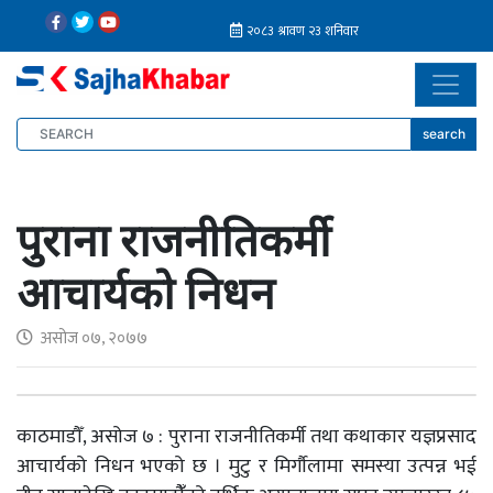
search
पुराना राजनीतिकर्मी
आचार्यको निधन
असोज ०७, २०७७
काठमाडौँ, असोज ७ : पुराना राजनीतिकर्मी तथा कथाकार यज्ञप्रसाद
आचार्यको निधन भएको छ । मुटु र मिर्गौलामा समस्या उत्पन्न भई