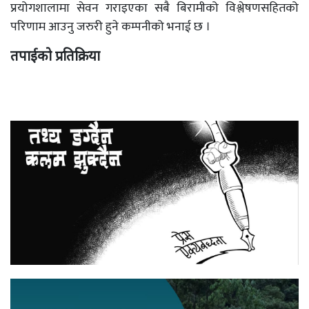
प्रयोगशालामा सेवन गराइएका सबै बिरामीको विश्लेषणसहितको
परिणाम आउनु जरुरी हुने कम्पनीको भनाई छ ।
तपाईको प्रतिक्रिया