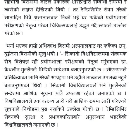
सहभागी बिरामीमा जटिल प्रकारको श्वासप्रश्वास सम्बन्धी समस्या र
ज्वरोको लक्षण देखिएको थियो । तर रेम्डिसिभिर सेवन गरेको
सातादिन भित्रै अस्पतालबाट निको भई घर फर्केको प्रयोगशाला
परीक्षणको नेतृत्व गरेका चिकित्सकलाई उद्धृत गर्दै स्टाटले उल्लेख
गरेको छ ।
“भर्ना भएका हाम्रो अधिकांश बिरामी अस्पतालबाट घर फर्केका छन्,
दुईजना बिरामीको मृत्यु भयो ।”– सिकागो विश्वविद्यालयमा संक्रामक
रोग विशेषज्ञ रही प्रयोगशाला परीक्षणको नेतृत्व गर्नुभएका डा.
कैथलीन मुल्लैनले भिडियो सन्देशमा बताउनुभएको छ । सीएनएनले
प्रतिक्रियाका लागि गरेको आग्रहमा भने उहाँले तात्काल उपलब्ध नहुने
बताउनुभएको थियो । सिकागो विश्वविद्यालयले भने मुल्लैनको
सन्देशमा आशिंक सूचना मात्रै उपलब्ध रहेको जनाएको छ ।
विश्वविद्यालयले एक वक्तब्य जारी गरी आशिंक रुपमा जारी गरिएको
सूचनाले निचोडमा पुग्न नसकिने उल्लेख गरेको छ । रेम्डिसिभिर
सेवनको सुरक्षा र प्रभावकारिताबारे अनुसन्धान भइरहेको
विश्वविद्यालयले जनाएको छ ।