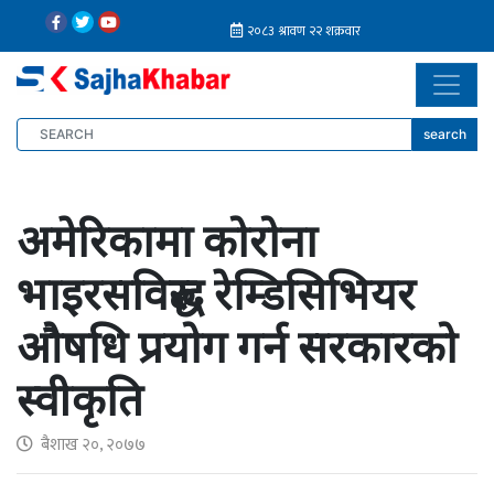
search
अमेरिकामा कोरोना
भाइरसविरुद्ध रेम्डिसिभियर
औषधि प्रयोग गर्न सरकारको
स्वीकृति
बैशाख २०, २०७७