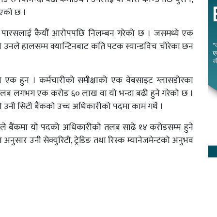
ाइएको छ ।
े पारसलाई कैयौं आरोपपछि निलम्बन गरेको छ । जसमध्ये एक
दपी उनले हालसम्म क्यान्टिनबाट कति पटक स्यान्डविच चोरेका छन
ध्यो एक हुन । कर्मचारीको समीक्षाको एक वेबसाइट ग्लासडोरका
को तलब लगभग एक करोड ६० लाख वा यो भन्दा बढी हुने गरेको छ ।
उनी सिटी बैंकको उच्च अधिकारीको पदमा काम गर्थे ।
े बैंकमा यो पदको अधिकारीको तलब साढे १४ करोडसम्म हुने
ुसार उनी सेक्युरिटी, ट्रेडिङ तथा रिस्क म्यानेजमेन्टको अनुभव