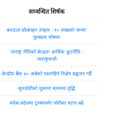
सम्वन्धित शिर्षक
करदाता प्रोत्साहन उपहार : १० लाखको ‘बम्पर’
पुरस्कार घोषणा
परराष्ट्र नीतिको केन्द्रमा आर्थिक कूटनीति :
परराष्ट्रमन्त्री
केन्द्रीय बैंक ६० अर्बको एकमहिने निक्षेप सङ्कलन गर्दै
सुनचाँदीको मूल्यमा सामान्य वृद्धि
मधेस प्रदेशमा ट्रान्सफर्मर चोरीका घटना बढे