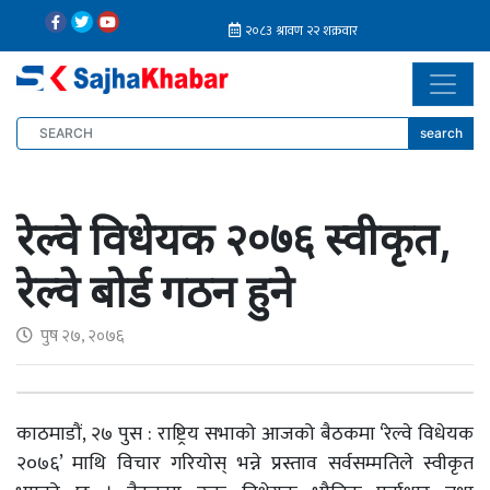
search
रेल्वे विधेयक २०७६ स्वीकृत,
रेल्वे बोर्ड गठन हुने
पुष २७, २०७६
काठमाडौं, २७ पुस : राष्ट्रिय सभाको आजको बैठकमा ‘रेल्वे विधेयक
२०७६’ माथि विचार गरियोस् भन्ने प्रस्ताव सर्वसम्मतिले स्वीकृत