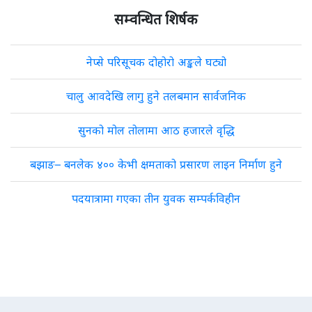
सम्वन्धित शिर्षक
नेप्से परिसूचक दोहोरो अङ्कले घट्यो
चालु आवदेखि लागु हुने तलबमान सार्वजनिक
सुनको मोल तोलामा आठ हजारले वृद्धि
बझाङ– बनलेक ४०० केभी क्षमताको प्रसारण लाइन निर्माण हुने
पदयात्रामा गएका तीन युवक सम्पर्कविहीन