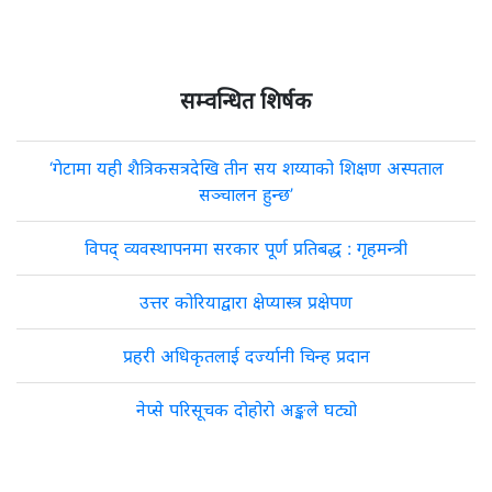
सम्वन्धित शिर्षक
‘गेटामा यही शैत्रिकसत्रदेखि तीन सय शय्याको शिक्षण अस्पताल
सञ्चालन हुन्छ’
विपद् व्यवस्थापनमा सरकार पूर्ण प्रतिबद्ध : गृहमन्त्री
उत्तर कोरियाद्वारा क्षेप्यास्त्र प्रक्षेपण
प्रहरी अधिकृतलाई दर्ज्यानी चिन्ह प्रदान
नेप्से परिसूचक दोहोरो अङ्कले घट्यो