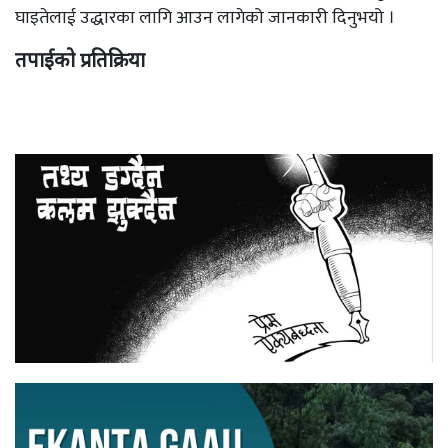
घाइतेलाई उद्धारका लागि आउन लागेको जानकारी दिनुभयो ।
तपाईको प्रतिक्रिया