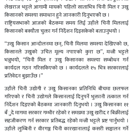
लेखराज भट्टले आगामी माघको पहिलो साताभित्र चिनी मिल र उखु
किसानको समस्या समाधान हुने जानकारी दिनुभएकोे छ ।
राष्ट्रियसभाको आजको बैठकमा समय लिई उहाँले चिनी मिललाई
किसानको बक्यौता चुक्ता गर्न निर्देशन दिइसकेको बताउनुभयो ।
“उखु किसान आन्दोलनमा छन्, चिनी मिलमा समस्या देखिएको छ,
किसानले उखुको उचित मूल्य नपाएको कुरा छ”, मन्त्री भट्टले
भन्नुभयो, “चिनी मिल र उखु किसानका समस्या सम्बोधन गर्न
कार्यदल गठन गरिसकिएको छ । कार्यदलले १५ भित्र सरकारलाई
प्रतिवेदन बुझाउँछ ।”
उहाँले चिनी उद्योगी र उखु किसानका प्रतिनिधि बीचमा छलफल
गरिएको र चिनी उद्योगले किसानलाई दिनुपर्ने भुक्तानी तत्काल गर्न
निर्देशन दिइएको बैठकमा जानकारी दिनुभयो । उखु किसानका ११
बँुदे मागमा सरकार गम्भीर रहेको र समग्रमा उखु खरीद र बिक्रीलाई
सहजीकरण गर्न सरकार प्रतिबद्ध रहेको मन्त्री भट्टले प्रष्ट पार्नुभयो ।
उहाँले लुम्बिनी र वीरगञ्ज चिनी कारखानालाई कसरी सञ्चालन गर्ने