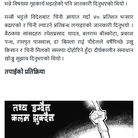
भन्ने विषयमा गृहकार्य भइरहेको पनि जानकारी दिनुभएको थियो ।
मन्त्री भट्टले विदेशबाट चिनी आयात गर्दा ४० प्रतिशत भन्सार
बढाएको र चिनी ल्याउने प्रतिबन्ध लगाइएको जानकारी दिनुभयो ।
बैठकमा सांसदहरु रमेशप्रसाद यादव, बलराम बाँस्कोटा, प्रकाश
पन्थ, रामपृत पासवास, डा बिमला राई पौडेलले वर्षैपिच्छे उखु
किसान र चिनी मिलको समस्या दोहोरिने हुँदा दीर्घकालीन समाधान
खोज्नु सुझाव दिनुभएको थियो ।
तपाईको प्रतिक्रिया