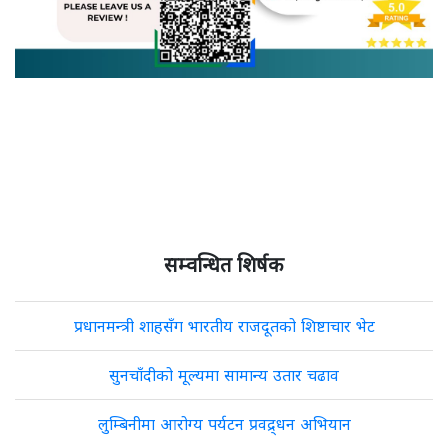
सम्वन्धित शिर्षक
प्रधानमन्त्री शाहसँग भारतीय राजदूतको शिष्टाचार भेट
सुनचाँदीको मूल्यमा सामान्य उतार चढाव
लुम्बिनीमा आरोग्य पर्यटन प्रवद्र्धन अभियान