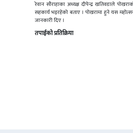
रेवान सौराहाका अध्यक्ष दीपेन्द्र खतिवडाले पोखरा
सहकार्य भइरहेको बताए । पोखरामा हुने यस महोत्सव
जानकारी दिए ।
तपाईको प्रतिक्रिया