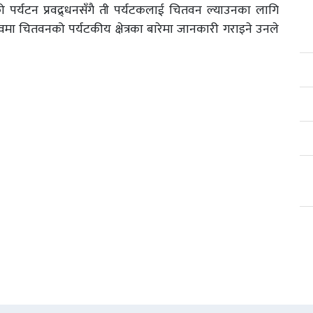
को पर्यटन प्रवद्र्धनसँगै ती पर्यटकलाई चितवन ल्याउनका लागि
मा चितवनको पर्यटकीय क्षेत्रका बारेमा जानकारी गराइने उनले