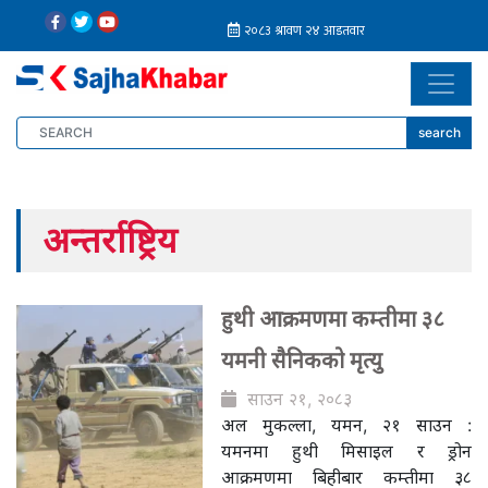
search
अन्तर्राष्ट्रिय
हुथी आक्रमणमा कम्तीमा ३८
यमनी सैनिकको मृत्यु
साउन २१, २०८३
अल मुकल्ला, यमन, २१ साउन :
यमनमा हुथी मिसाइल र ड्रोन
आक्रमणमा बिहीबार कम्तीमा ३८