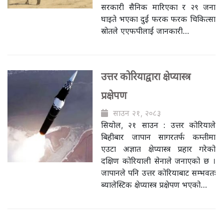
सरकारी सैनिक मारिएका र २९ जना
घाइते भएका दुई फरक फरक चिकित्सा
स्रोतले एएफपीलाई जानकारी…
उत्तर कोरियाद्वारा क्षेप्यास्त्र
प्रक्षेपण
साउन २१, २०८३
सियोल, २१ साउन : उत्तर कोरियाले
बिहीबार जापान सागरतर्फ कम्तीमा
एउटा अज्ञात क्षेप्यास्त्र प्रहार गरेको
दक्षिण कोरियाली सेनाले जनाएको छ ।
जापानले पनि उत्तर कोरियाबाट सम्भवतः
ब्यालेस्टिक क्षेप्यास्त्र प्रक्षेपण भएको…