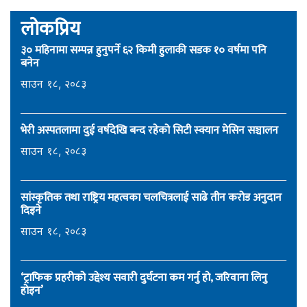
लोकप्रिय
३० महिनामा सम्पन्न हुनुपर्ने ६२ किमी हुलाकी सडक १० वर्षमा पनि
बनेन
साउन १८, २०८३
भेरी अस्पतलामा दुई वर्षदेखि बन्द रहेको सिटी स्क्यान मेसिन सञ्चालन
साउन १८, २०८३
सांस्कृतिक तथा राष्ट्रिय महत्वका चलचित्रलाई साढे तीन करोड अनुदान
दिइने
साउन १८, २०८३
‘ट्राफिक प्रहरीको उद्देश्य सवारी दुर्घटना कम गर्नु हो, जरिवाना लिनु
होइन’