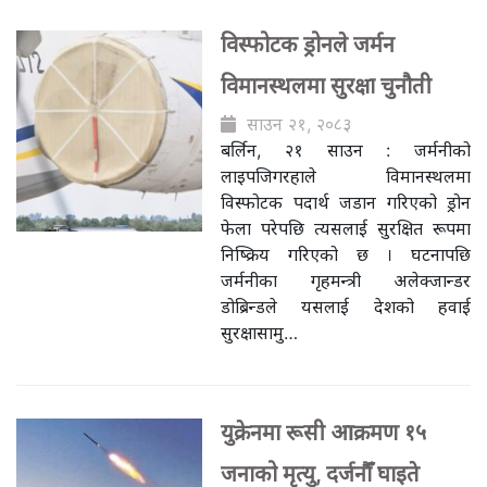
विस्फोटक ड्रोनले जर्मन
विमानस्थलमा सुरक्षा चुनौती
साउन २१, २०८३
बर्लिन, २१ साउन : जर्मनीको
लाइपजिगरहाले विमानस्थलमा
विस्फोटक पदार्थ जडान गरिएको ड्रोन
फेला परेपछि त्यसलाई सुरक्षित रूपमा
निष्क्रिय गरिएको छ । घटनापछि
जर्मनीका गृहमन्त्री अलेक्जान्डर
डोब्रिन्डले यसलाई देशको हवाई
सुरक्षासामु…
युक्रेनमा रूसी आक्रमण १५
जनाको मृत्यु, दर्जनौँ घाइते