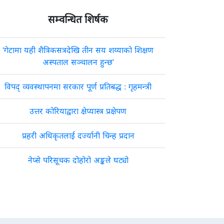
सम्वन्धित शिर्षक
‘गेटामा यही शैत्रिकसत्रदेखि तीन सय शय्याको शिक्षण
अस्पताल सञ्चालन हुन्छ’
विपद् व्यवस्थापनमा सरकार पूर्ण प्रतिबद्ध : गृहमन्त्री
उत्तर कोरियाद्वारा क्षेप्यास्त्र प्रक्षेपण
प्रहरी अधिकृतलाई दर्ज्यानी चिन्ह प्रदान
नेप्से परिसूचक दोहोरो अङ्कले घट्यो