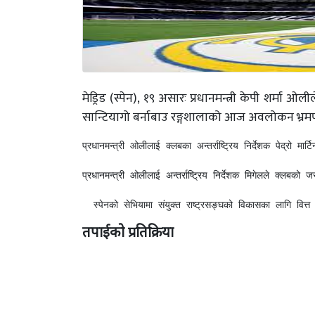
मेड्रिड (स्पेन), १९ असारः प्रधानमन्त्री केपी शर्मा ओल
सान्टियागो बर्नाबाउ रङ्गशालाको आज अवलोकन भ्रमण
प्रधानमन्त्री ओलीलाई क्लबका अन्तर्राष्ट्रिय निर्देशक पेद्रो
प्रधानमन्त्री ओलीलाई अन्तर्राष्ट्रिय निर्देशक मिगेलले क्लबको ज
  स्पेनको सेभियामा संयुक्त राष्ट्रसङ्घको विकासका लागि वित्
तपाईको प्रतिक्रिया