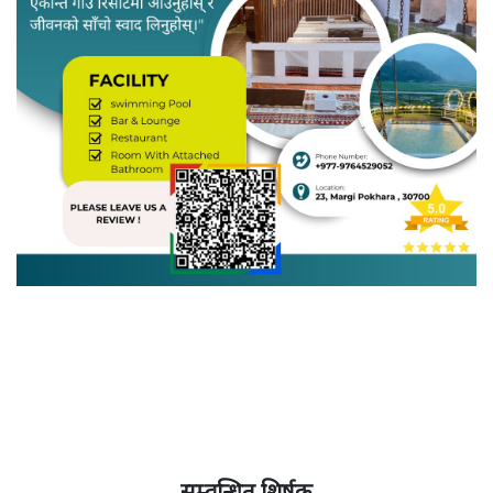
सम्वन्धित शिर्षक