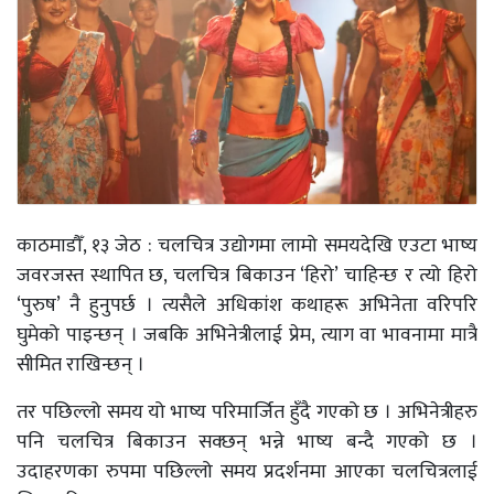
काठमाडौँ, १३ जेठ : चलचित्र उद्योगमा लामो समयदेखि एउटा भाष्य
जवरजस्त स्थापित छ, चलचित्र बिकाउन ‘हिरो’ चाहिन्छ र त्यो हिरो
‘पुरुष’ नै हुनुपर्छ । त्यसैले अधिकांश कथाहरू अभिनेता वरिपरि
घुमेको पाइन्छन् । जबकि अभिनेत्रीलाई प्रेम, त्याग वा भावनामा मात्रै
सीमित राखिन्छन् ।
तर पछिल्लो समय यो भाष्य परिमार्जित हुँदै गएको छ । अभिनेत्रीहरु
पनि चलचित्र बिकाउन सक्छन् भन्ने भाष्य बन्दै गएको छ ।
उदाहरणका रुपमा पछिल्लो समय प्रदर्शनमा आएका चलचित्रलाई