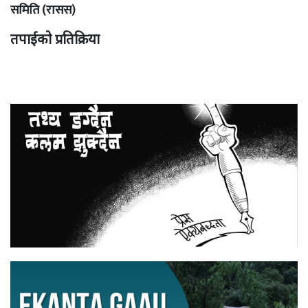
समिति (रासस)
तपाईको प्रतिक्रिया