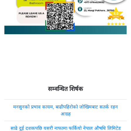
सम्वन्धित शिर्षक
मनसुनको प्रभाव कायम, बाढीपहिरोको जोखिमबाट सतर्क रहन
आग्रह
साढे दुई दशकपछि यसरी नाफामा फर्कियो नेपाल औषधि लिमिटेड