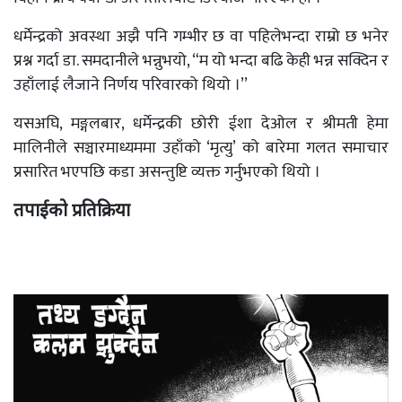
धर्मेन्द्रको अवस्था अझै पनि गम्भीर छ वा पहिलेभन्दा राम्रो छ भनेर
प्रश्न गर्दा डा. समदानीले भन्नुभयो, “म यो भन्दा बढि केही भन्न सक्दिन र
उहाँलाई लैजाने निर्णय परिवारको थियो ।’’
यसअघि, मङ्गलबार, धर्मेन्द्रकी छोरी ईशा देओल र श्रीमती हेमा
मालिनीले सञ्चारमाध्यममा उहाँको ‘मृत्यु’ को बारेमा गलत समाचार
प्रसारित भएपछि कडा असन्तुष्टि व्यक्त गर्नुभएको थियो ।
तपाईको प्रतिक्रिया