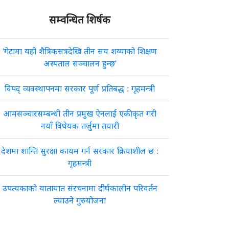
सम्वन्धित शिर्षक
‘गेटामा यही शैत्रिकसत्रदेखि तीन सय शय्याको शिक्षण
अस्पताल सञ्चालन हुन्छ’
विपद् व्यवस्थापनमा सरकार पूर्ण प्रतिबद्ध : गृहमन्त्री
आमसञ्चारसम्बन्धी तीन प्रमुख ऐनलाई एकीकृत गरी
नयाँ विधेयक तर्जुमा तयारी
देशमा शान्ति सुरक्षा कायम गर्न सरकार क्रियाशील छ :
गृहमन्त्री
उपत्यकाको यातायात संरचनामा दीर्घकालीन परिवर्तन
ल्याउने गुरुयोजना