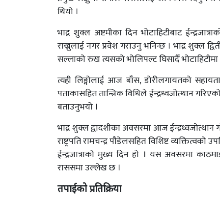
थियो ।
भाद्र शुक्ल अष्टमीका दिन भोटाहिटीबाट ईन्द्रजात्रा
राख्नुलाई नगर प्रवेश गराउनु भनिन्छ । भाद्र शुक्ल 
सल्लाको रुख त्यसको भोलिपल्ट घिसार्दै भोटाहिटीमा
त्यही लिङ्गोलाई आज बाँस, डोरीलगायतको सहायताले 
पताकासहित तान्त्रिक विधिले ईन्द्रध्वजोत्थान गरिएको 
बताउनुभयो ।
भाद्र शुक्ल द्वादशीका अवसरमा आज ईन्द्रध्वजोत्थान ग
राष्ट्रपति रामचन्द्र पौडेलसहित विशिष्ट व्यक्तित्वको उप
ईन्द्रजात्राको मुख्य दिन हो । यस अवसरमा काठम
राससमा उल्लेख छ ।
तपाईको प्रतिक्रिया