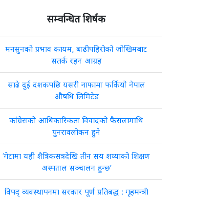
सम्वन्धित शिर्षक
मनसुनको प्रभाव कायम, बाढीपहिरोको जोखिमबाट
सतर्क रहन आग्रह
साढे दुई दशकपछि यसरी नाफामा फर्कियो नेपाल
औषधि लिमिटेड
कांग्रेसको आधिकारिकता विवादको फैसलामाथि
पुनरावलोकन हुने
‘गेटामा यही शैत्रिकसत्रदेखि तीन सय शय्याको शिक्षण
अस्पताल सञ्चालन हुन्छ’
विपद् व्यवस्थापनमा सरकार पूर्ण प्रतिबद्ध : गृहमन्त्री