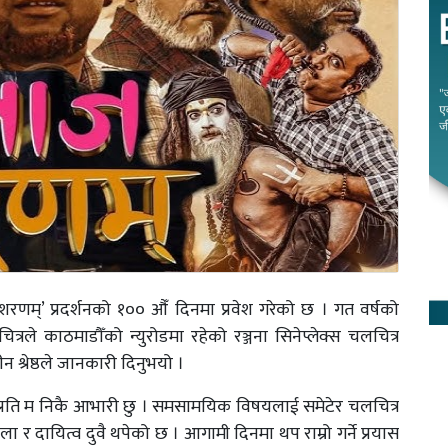
रणम्’ प्रदर्शनको १०० औँ दिनमा प्रवेश गरेको छ । गत वर्षको
्रले काठमाडौँको न्युरोडमा रहेको रञ्जना सिनेप्लेक्स चलचित्र
 श्रेष्ठले जानकारी दिनुभयो ।
ायाप्रति म निकै आभारी छु । समसामयिक विषयलाई समेटेर चलचित्र
 र दायित्व दुवै थपेको छ । आगामी दिनमा थप राम्रो गर्ने प्रयास