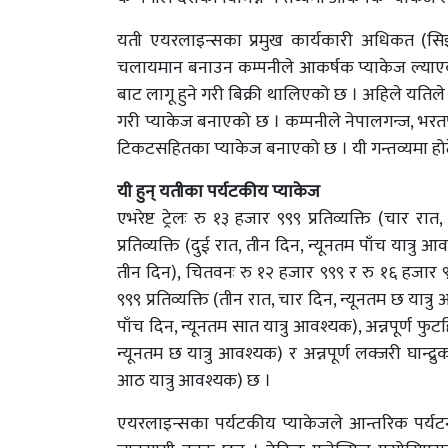
यती एयरलाइन्सका प्रमुख कार्यकारी अधिकत (सि
चलायमान बनाउन कम्पनीले आकर्षक प्याकेज ल्याएक
बाट लागू हुने गरी बिक्री थालिएको छ । अहिले यतिले पोख
गरी प्याकेज बनाएको छ । कम्पनीले नेपालगन्ज, भरतपु
टिकटसहितका प्याकेज बनाएको छ । यी गन्तव्यमा हो
यी हुन् यतीका पर्यटकीय प्याकेज
एभरेष्ट ट्रेलः रु १३ हजार ९९९ प्रतिव्यक्ति (चार र
प्रतिव्यक्ति (दुई रात, तीन दिन, न्यूनतम पाँच यात्रु 
तीन दिन), चितवनः रु १२ हजार ९९९ र रु १६ हजार ९९९ 
९९९ प्रतिव्यक्ति (तीन रात, चार दिन, न्यूनतम छ यात्रु
पाँच दिन, न्यूनतम सात यात्रु आवश्यक), अन्नपूर्ण फुटहि
न्यूनतम छ यात्रु आवश्यक) र अन्नपूर्ण लक्जरी घान्द्रु
आठ यात्रु आवश्यक) छ ।
एयरलाइन्सका पर्यटकीय प्याकेजले आन्तरिक पर्य