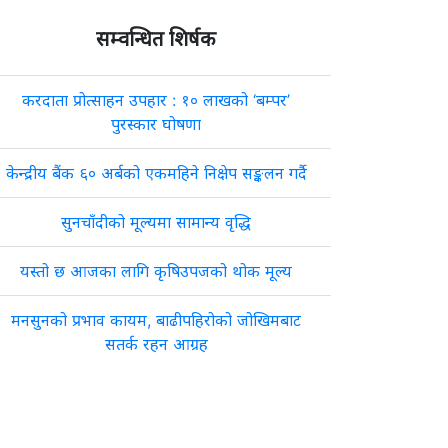
सम्वन्धित शिर्षक
करदाता प्रोत्साहन उपहार : १० लाखको ‘बम्पर’
पुरस्कार घोषणा
केन्द्रीय बैंक ६० अर्बको एकमहिने निक्षेप सङ्कलन गर्दै
सुनचाँदीको मूल्यमा सामान्य वृद्धि
यस्तो छ आजका लागि कृषिउपजको थोक मूल्य
मनसुनको प्रभाव कायम, बाढीपहिरोको जोखिमबाट
सतर्क रहन आग्रह