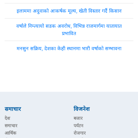
इलाममा अदुवाको आकर्षक मूल्य, खेती विस्तार गर्दै किसान
वर्षाले निम्त्यायो सडक अवरोध, विभिन्न राजमार्गमा यातायात
प्रभावित
मनसुन सक्रिय, देशका केही स्थानमा भारी वर्षाको सम्भावना
समाचार
विजनेश
देश
बजार
समाचार
पर्यटन
आर्थिक
रोजगार