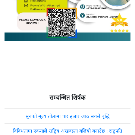
सम्वन्धित शिर्षक
सुनको मूल्य तोलामा चार हजार आठ सयले वृद्धि
विविधतामा एकताले राष्ट्रिय अखण्डता बलियो बनाउँछ : राष्ट्रपति