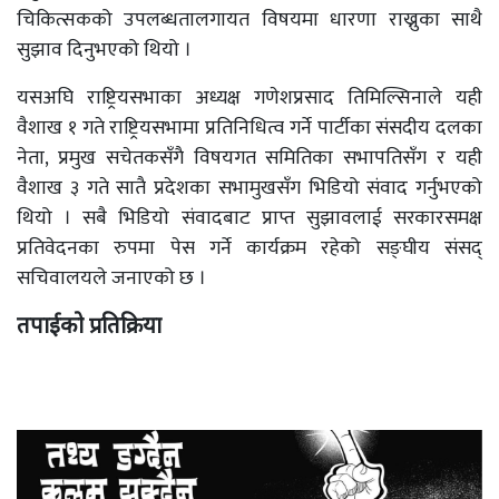
चिकित्सकको उपलब्धतालगायत विषयमा धारणा राख्नुका साथै
सुझाव दिनुभएको थियो ।
यसअघि राष्ट्रियसभाका अध्यक्ष गणेशप्रसाद तिमिल्सिनाले यही
वैशाख १ गते राष्ट्रियसभामा प्रतिनिधित्व गर्ने पार्टीका संसदीय दलका
नेता, प्रमुख सचेतकसँगै विषयगत समितिका सभापतिसँग र यही
वैशाख ३ गते सातै प्रदेशका सभामुखसँग भिडियो संवाद गर्नुभएको
थियो । सबै भिडियो संवादबाट प्राप्त सुझावलाई सरकारसमक्ष
प्रतिवेदनका रुपमा पेस गर्ने कार्यक्रम रहेको सङ्घीय संसद्
सचिवालयले जनाएको छ ।
तपाईको प्रतिक्रिया