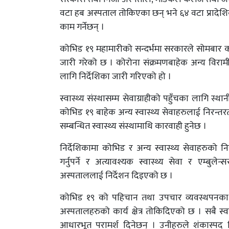
वटा हब अस्पताल तोकिएका छन् भने ६४ वटा प्रादेश
काम गर्नेछन् ।
कोभिड १९ महामारीको सन्दर्भमा सरकारले सोमबार कोभ
जारी गरेको छ । कोरोना संक्रमणबाहेक अन्य विर
लागि निर्देशिका जारी गरिएको हो ।
स्वास्थ्य संस्थासम्म सेवाग्राहीको पहुँचका लागि स्थ
कोभिड १९ बाहेक अन्य स्वास्थ्य सेवाहरुलाई निरन्त
सम्बन्धित स्वास्थ्य संस्थामाथि कारवाही हुनेछ ।
निर्देशिकामा कोभिड र अन्य स्वास्थ्य सेवाहरुको
गर्नुपर्ने र अत्यावश्यक स्वास्थ्य सेवा र एम्बुले
अस्पताललाई निर्देशन दिइएको छ ।
कोभिड १९ को पहिचान तथा उपचार व्यवस्थपनका सन
अस्पतालहरुको कार्य क्षेत्र तोकिदिएको छ । सबै स्वास
आधारभूत परामर्श दिनेछन् । उनीहरुले शंकास्