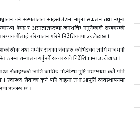
 सञ्चालन गर्ने अस्पतालले आइसोलेशन, नमूना संकलन तथा नमूना
स्वास्थ्य केन्द्र र अस्पतालहरुमा जनशक्ति नपुगेकाले सरकारको
स्वास्थ्यकर्मीलाई परिचालन गरिने निर्देशिकामा उल्लेख छ ।
 आकस्मिक तथा गम्भीर रोगका सेवाहरु कोभिडका लागि मात्र भनी
त रुपमा सन्चालन गर्नुपर्ने सरकारको निर्देशिकामा उल्लेख छ ।
ाथ्य सेवाहरुको लागि कोभिड पोजेटिभ पुष्टि नभएसम्म कनै पनि
। स्वास्थ्य सेवाका कुनै पनि वाहना तथा आपुर्ति व्यवस्थापनमा
मा उल्लेख छ ।