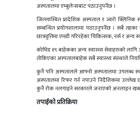
अस्पतालमा एम्बुलेन्सबाट पठाउनुपर्नेछ ।
जिल्लास्थित प्रादेशिक अस्पताल र ज्वरो क्लिनिक
सम्बन्धित प्रयोगशालामा पठाउनुपर्नेछ । सबै तहका 
छात्रवृत्तिमा एमडी गरिरहेका चिकित्सक, नर्स र अन्य 
कोभिड १९ बाहेकका अन्य स्वास्थ्य सेवाहरुको लागि
तोकिएका अस्पतालबाहेक सबै स्वास्थ्य संस्थाले नियमि
कुनै पनि अस्पतालले आफ्नो अस्पतालमा उपलब्ध स्व
अस्पतालमा रिफर गर्न नपाउने निर्देशिकमा उल्लेख छ 
कुनै रोक नलगाइने सरकारले जनाएको अनलाइन खबर
तपाईको प्रतिक्रिया