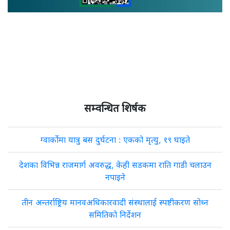
सम्वन्धित शिर्षक
ग्वार्कोमा यात्रु बस दुर्घटना : एकको मृत्यु, १९ घाइते
देशका विभिन्न राजमार्ग अवरुद्ध, केही सडकमा राति गाडी चलाउन
नपाइने
तीन अन्तर्राष्ट्रिय मानवअधिकारवादी संस्थालाई स्पष्टीकरण सोध्न
समितिको निर्देशन