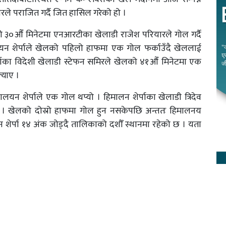
े पराजित गर्दै जित हासिल गरेको हो ।
 ३०औँ मिनेटमा एनआरटीका खेलाडी राजेश परियारले गोल गर्दै
लयन शेर्पाले खेलको पहिलो हाफमा एक गोल फर्काउँदै खेललाई
ाका विदेशी खेलाडी स्टेफन समिरले खेलको ४१औँ मिनेटमा एक
्याए ।
लयन शेर्पाले एक गोल थप्यो । हिमालन शेर्पाका खेलाडी त्रिदेव
ाए । खेलको दोस्रो हाफमा गोल हुन नसकेपछि अन्ततः हिमालनय
 शेर्पा १४ अंक जोड्दै तालिकाको दशौँ स्थानमा रहेको छ । यता