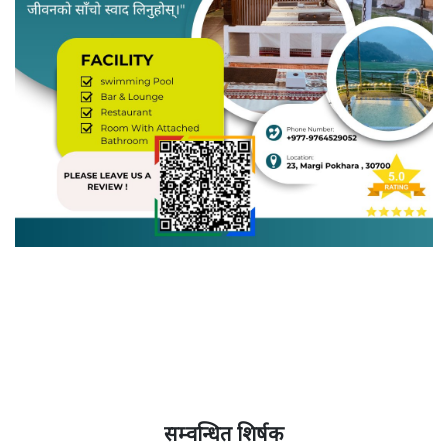
सम्वन्धित शिर्षक