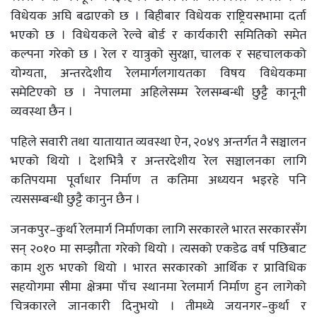
विधेयक अघि बढाएको छ । बिहीबार विधेयक राष्ट्रियसभामा दर्ता
भएको छ । विधेयकले रेल्वे बोर्ड र कार्यकारी समितिको समेत
कल्पना गरेको छ । रेल र यात्रुको सुरक्षा, चालक र सहचालकको
योग्यता, अन्तरदेशीय रेलमार्गलगायतका विषय विधेयकमा
समेटिएको छ । नेपालमा अहिलेसम्म रेलसम्बन्धी छुट्टै कानूनी
व्यवस्था छैन ।
पहिले सवारी तथा यातायात व्यवस्था ऐन, २०४९ अन्तर्गत नै सञ्चालन
भएको थियो । देशभित्रै र अन्तरदेशीय रेल सञ्चालनका लागि
कतिपयमा पूर्वाधार निर्माण त कतिमा अध्ययन भइरहे पनि
त्यससम्बन्धी छुट्टै कानुन छैन ।
जनकपुर–कुर्था रेलमार्ग निर्माणका लागि सरकारले भारत सरकारसँग
सन् २०१० मा सम्झौता गरेको थियो । त्यसको एकडेढ वर्ष पछिबाट
काम शुरु भएको थियो । भारत सरकारको आर्थिक र प्राविधिक
सहयोगमा सीमा क्षेत्रमा पाँच स्थानमा रेलमार्ग निर्माण हुन लागेको
चित्रकारले जानकारी दिनुभयो । तीमध्ये जयनगर–कुर्था र