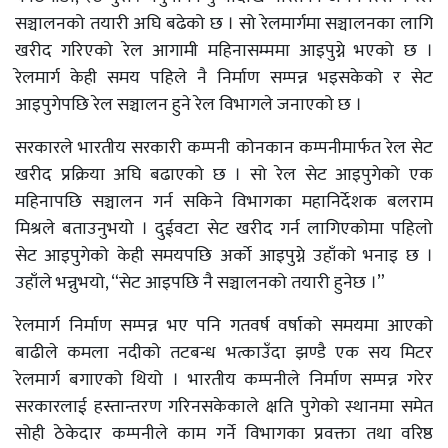
सञ्चालनको तयारी अघि बढेको छ । सो रेलमार्गमा सञ्चालनका लागि
खरीद गरिएको रेल आगामी महिनासम्ममा आइपुग्ने भएको छ ।
रेलमार्ग केही समय पहिले नै निर्माण सम्पन्न भइसकेको र सेट
आइपुगेपछि रेल सञ्चालन हुने रेल विभागले जनाएको छ ।
सरकारले भारतीय सरकारी कम्पनी कोनकान कम्पनीमार्फत रेल सेट
खरीद प्रक्रिया अघि बढाएको छ । सो रेल सेट आइपुगेको एक
महिनापछि सञ्चालन गर्न सकिने विभागका महानिर्देशक बलराम
मिश्रले बताउनुभयो । दुईवटा सेट खरीद गर्न लागिएकोमा पहिलो
सेट आइपुगेको केही समयपछि अर्काे आइपुग्ने उहाँको भनाइ छ ।
उहाँले भन्नुभयो, “सेट आइपछि नै सञ्चालनको तयारी हुनेछ ।”
रेलमार्ग निर्माण सम्पन्न भए पनि गतवर्ष वर्षाको समयमा आएको
बाढीले कमला नदीको तटबन्ध भत्काउँदा झण्डै एक सय मिटर
रेलमार्ग बगाएको थियो । भारतीय कम्पनीले निर्माण सम्पन्न गरेर
सरकारलाई हस्तान्तरण गरिनसकेकाले क्षति पुगेको स्थानमा समेत
सोही ठेकेदार कम्पनीले काम गर्ने विभागका प्रवक्ता तथा वरिष्ठ