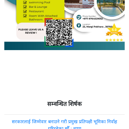
सम्वन्धित शिर्षक
सरकारलाई जिम्मेवार बनाउने गरी प्रमुख प्रतिपक्षी भूमिका निर्वाह
गरिरहेका छौँ : थापा