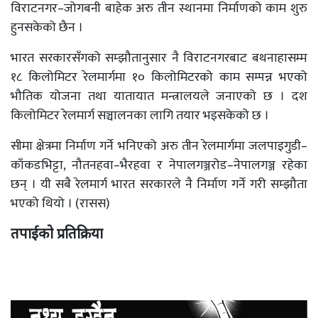
विराटनगर–जोगबनी बाहेक अरु तीन स्थानमा निर्माणको काम शुरु
हुनसकेको छैन ।
भारत सरकारसँगको सम्झौतानुसार नै विराटनगरबाट बथनाहासम्म
१८ किलोमिटर रेलमार्गमा १० किलोमिटरको काम सम्पन्न भएको
भौतिक योजना तथा यातायात मन्त्रालयले जनाएको छ । दश
किलोमिटर रेलमार्ग सञ्चालनका लागि तयार भइसकेको छ ।
सीमा क्षेत्रमा निर्माण गर्ने भनिएको अरु तीन रेलमार्गमा जलपाइगुडी–
काँकडभिट्टा, नौतनहवा–भैरहवा र नेपालगञ्जरोड–नेपालगञ्ज रहेका
छन् । यी सबै रेलमार्ग भारत सरकारले नै निर्माण गर्ने गरी सम्झौता
भएको थियो । (रासस)
तपाईको प्रतिक्रिया