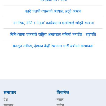
बढ्दै एलपी ग्यासको आयात, हट्दै अभाव
‘नागरिक, नीति र नेतृत्व’ कार्यक्रममा मन्त्रीलाई जोड्दै रास्वपा
विविधतामा एकताले राष्ट्रिय अखण्डता बलियो बनाउँछ : राष्ट्रपति
मनसुन सक्रिय, देशका केही स्थानमा भारी वर्षाको सम्भावना
समाचार
विजनेश
देश
बजार
समाचार
पर्यटन