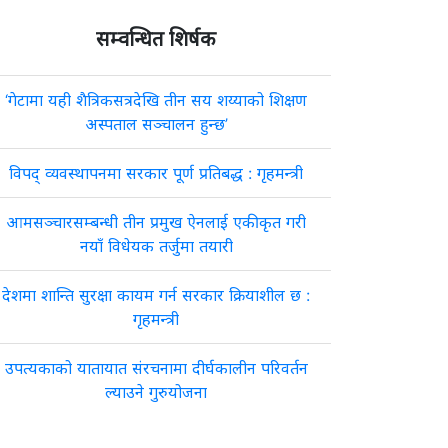
सम्वन्धित शिर्षक
‘गेटामा यही शैत्रिकसत्रदेखि तीन सय शय्याको शिक्षण
अस्पताल सञ्चालन हुन्छ’
विपद् व्यवस्थापनमा सरकार पूर्ण प्रतिबद्ध : गृहमन्त्री
आमसञ्चारसम्बन्धी तीन प्रमुख ऐनलाई एकीकृत गरी
नयाँ विधेयक तर्जुमा तयारी
देशमा शान्ति सुरक्षा कायम गर्न सरकार क्रियाशील छ :
गृहमन्त्री
उपत्यकाको यातायात संरचनामा दीर्घकालीन परिवर्तन
ल्याउने गुरुयोजना