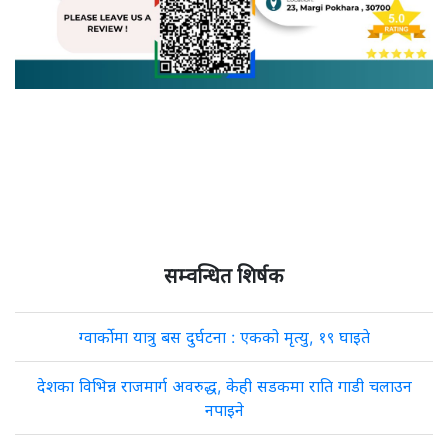
सम्वन्धित शिर्षक
ग्वार्कोमा यात्रु बस दुर्घटना : एकको मृत्यु, १९ घाइते
देशका विभिन्न राजमार्ग अवरुद्ध, केही सडकमा राति गाडी चलाउन
नपाइने