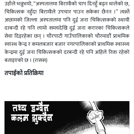
उहाँले भन्नुभयो, “अस्पतालमा बिरामीको चाप दिनहुँ बढ्न थालेको छ,
चिकित्सक नहुँदा बिरामीले उपचार पाउन सकेका छैनन ।” त्यस्तै
अछामको जिल्ला अस्पतालमा पनि दुई जना चिकित्सकको स्थायी
दरबन्दी रहे पनि लामो समयदेखि दुई जना करारका चिकित्सकले
सेवा दिइरहेका छन् । चौरपाटी गाउँपालिकाको चौरमाडौं प्राथमिक
स्वास्थ केन्द्र र कमलबजार बजार नगरपालिकाको प्राथमिक स्वास्थ्य
केन्द्रमा दुई जना चिकित्सकको दरबन्दी रहे पनि अहिले रिक्त रहेको
बताइएको छ । (रासस)
तपाईको प्रतिक्रिया