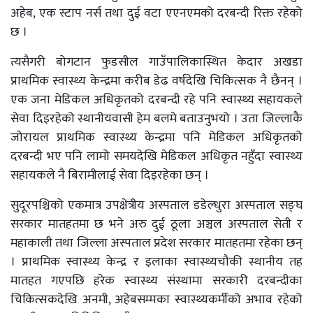
अहेब, एक स्टाप नर्स तथा दुई वटा एएनएमको दरबन्दी रिक्त रहेको
छ ।
त्यसैगरी बोगटान फुडसील गाउँपालिकास्थित केदार अखडा
प्राथमिक स्वास्थ्य केन्द्रमा करीब डेढ वर्षदेखि चिकित्सक नै छैनन् ।
एक जना मेडिकल अधिकृतको दरबन्दी रहे पनि स्वास्थ्य सहायकले
सेवा दिइरहेको स्थानीयवासी हेम बलमे बताउनुभयो । उता जिल्लाकै
जोरायल प्राथमिक स्वास्थ्य केन्द्रमा पनि मेडिकल अधिकृतको
दरबन्दी भए पनि लामो समयदेखि मेडिकल अधिकृत नहुँदा स्वास्थ्य
सहायकले नै बिरामीलाई सेवा दिइरहेका छन् ।
सुदूरपश्चिको एकमात्र उपक्षेत्रीय अस्पताल डडेल्धुरा अस्पताल सङ्घ
सरकार मातहतमा छ भने अरु दुई ठूला अञ्चल अस्पताल सेती र
महाकाली तथा जिल्ला अस्पताल प्रदेश सरकार मातहतमा रहेका छन्
। प्राथमिक स्वास्थ्य केन्द्र र इलाका स्वास्थ्यचौकी स्थानीय तह
मातहत गएपछि हरेक स्वास्थ्य संस्थामा सरकारी दरबन्दीका
चिकित्सकदेखि अनमी, अहेबसम्मका स्वास्थ्यकर्मीको अभाव रहेको