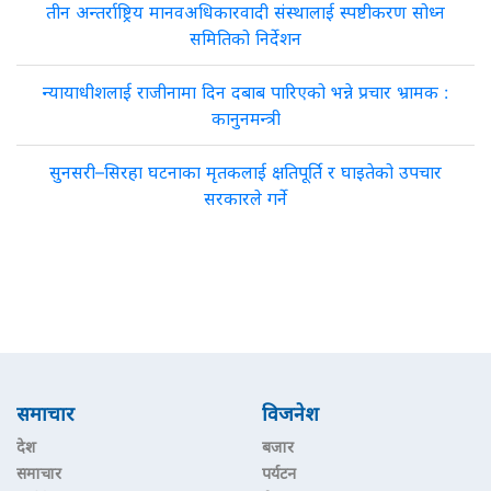
तीन अन्तर्राष्ट्रिय मानवअधिकारवादी संस्थालाई स्पष्टीकरण सोध्न
समितिको निर्देशन
न्यायाधीशलाई राजीनामा दिन दबाब पारिएको भन्ने प्रचार भ्रामक :
कानुनमन्त्री
सुनसरी–सिरहा घटनाका मृतकलाई क्षतिपूर्ति र घाइतेको उपचार
सरकारले गर्ने
समाचार
विजनेश
देश
बजार
समाचार
पर्यटन