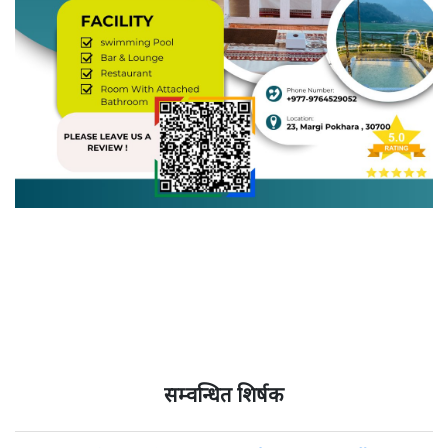
सम्वन्धित शिर्षक