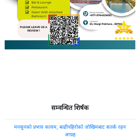
सम्वन्धित शिर्षक
मनसुनको प्रभाव कायम, बाढीपहिरोको जोखिमबाट सतर्क रहन
आग्रह