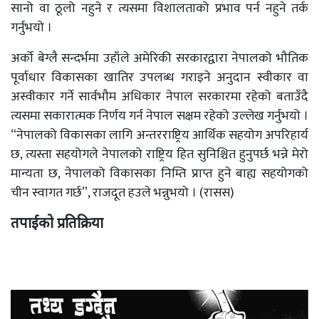
सानो वा ठूलो नहुने र त्यसमा विशालताको प्रभाव पर्न नहुने तर्क
गर्नुभयो ।
अर्को बेग्लै सन्दर्भमा उहाँले अमेरिकी सरकारद्वारा नेपालको भौतिक
पूर्वाधार विकासका खातिर उपलब्ध गराइने अनुदान स्वीकार वा
अस्वीकार गर्ने सार्वभौम अधिकार नेपाल सरकारमा रहेको बताउँदै
त्यसमा सकारात्मक निर्णय गर्न नेपाल सक्षम रहेको उल्लेख गर्नुभयो ।
“नेपालको विकासका लागि अन्तरराष्ट्रिय आर्थिक सहयोग अपरिहार्य
छ, त्यस्ता सहयोगले नेपालको राष्ट्रिय हित सुनिश्चित हुनुपर्छ भन्ने मेरो
मान्यता छ, नेपालको विकासका निम्ति प्राप्त हुने बाह्य सहयोगको
चीन स्वागत गर्छ”, राजदूत हउले भन्नुभयो । (रासस)
तपाईको प्रतिक्रिया