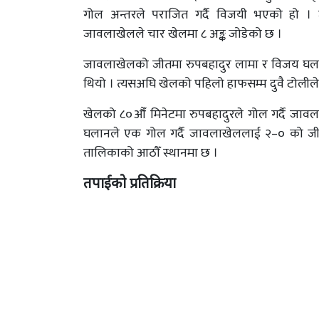
गोल अन्तरले पराजित गर्दै विजयी भएको हो । 
जावलाखेलले चार खेलमा ८ अङ्क जोडेको छ ।
जावलाखेलको जीतमा रुपबहादुर लामा र विजय घला
थियो । त्यसअघि खेलको पहिलो हाफसम्म दुवै टोलील
खेलको ८०औँ मिनेटमा रुपबहादुरले गोल गर्दै जाव
घलानले एक गोल गर्दै जावलाखेललाई २–० को जीत 
तालिकाको आठौँ स्थानमा छ ।
तपाईको प्रतिक्रिया