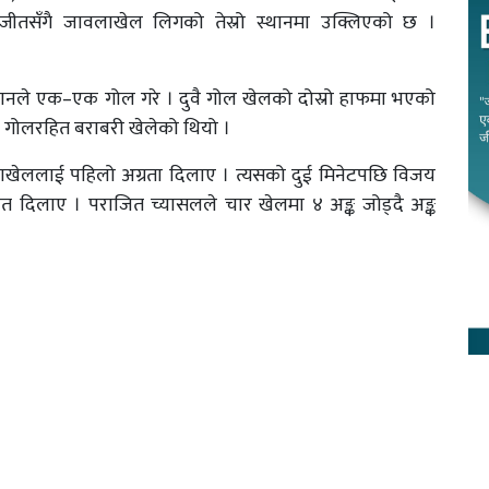
जीतसँगै जावलाखेल लिगको तेस्रो स्थानमा उक्लिएको छ ।
नले एक–एक गोल गरे । दुवै गोल खेलको दोस्रो हाफमा भएको
े गोलरहित बराबरी खेलेको थियो ।
लाखेललाई पहिलो अग्रता दिलाए । त्यसको दुई मिनेटपछि विजय
दिलाए । पराजित च्यासलले चार खेलमा ४ अङ्क जोड्दै अङ्क