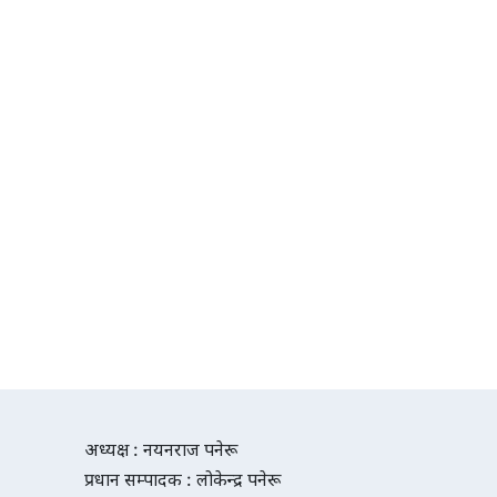
अध्यक्ष : नयनराज पनेरू
प्रधान सम्पादक : लोकेन्द्र पनेरू