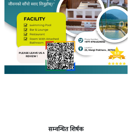
सम्वन्धित शिर्षक