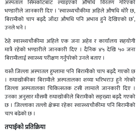
अस्पताल सिमकोटबाट ल्याइएको औषधि विरतण गरिएको
भण्डारीले जानकारी दिए । ‘स्वास्थ्यचौकीमा अहिले औषधि थोरै छ,
बिरामीको चाप बढ्दै जाँदा औषधि पनि अभाव हुने देखिएको छ’,
उनले भने ।
ठेहे स्वास्थ्यचौकीमा अहिले एक जना अहेव र कार्यालय सहयोगी
मात्रै रहेको भण्डारीले जानकारी दिए । दैनिक ४५ देखि ५० जना
बिरामीलाई स्वास्थ्य परीक्षण गर्नुपरेको उनले बताए ।
यस्तै जिल्ला अस्पातल हुम्लामा पनि बिरामीको चाप बढ्दै गएको छ
। रुघाखोकीका बिरामीले अस्पतालका शय्या भरिभराउ हुने गरेको
जिल्ला अस्पतालका चिकित्सतक टसी लामाले जानकारी दिए ।
उनका अनुसार मौसमी रुघाखोकीले बिरामीको सङ्ख्या बढ्दै गएको
छ । जिल्लाका तल्लो क्षेत्रमा रहेका स्वास्थ्यचौकीमा पनि बिरामीको
चाप बढेको छ ।
तपाईको प्रतिक्रिया