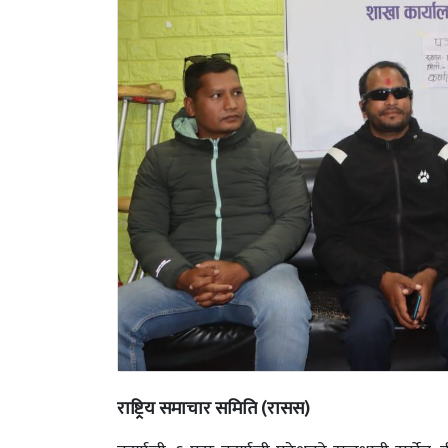
राष्ट्रिय समाचार समिति (रासस)