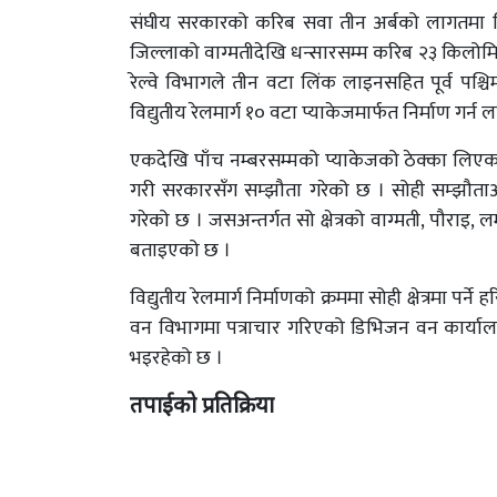
संघीय सरकारको करिब सवा तीन अर्बको लागतमा नि
जिल्लाको वाग्मतीदेखि धन्सारसम्म करिब २३ किलोमिटर
रेल्वे विभागले तीन वटा लिंक लाइनसहित पूर्व 
विद्युतीय रेलमार्ग १० वटा प्याकेजमार्फत निर्माण गर्न
एकदेखि पाँच नम्बरसम्मको प्याकेजको ठेक्का लिएका ठे
गरी सरकारसँग सम्झौता गरेको छ । सोही सम्झौताअन
गरेको छ । जसअन्तर्गत सो क्षेत्रको वाग्मती, पौराइ,
बताइएको छ ।
विद्युतीय रेलमार्ग निर्माणको क्रममा सोही क्षेत्रमा प
वन विभागमा पत्राचार गरिएको डिभिजन वन कार्यालय चन
भइरहेको छ ।
तपाईको प्रतिक्रिया