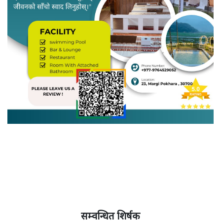
सम्वन्धित शिर्षक