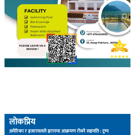
लोकप्रिय
अमेरिका र इजरायलले इरानमा आक्रमण रोक्ने सहमति : ट्रम्प