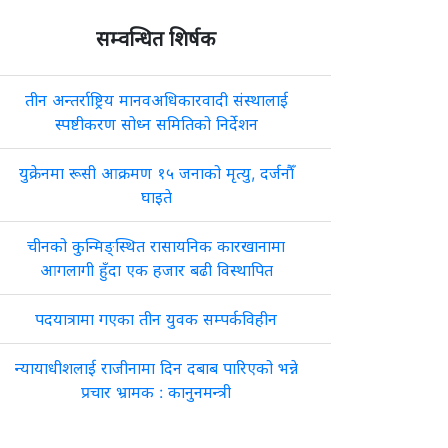
सम्वन्धित शिर्षक
तीन अन्तर्राष्ट्रिय मानवअधिकारवादी संस्थालाई
स्पष्टीकरण सोध्न समितिको निर्देशन
युक्रेनमा रूसी आक्रमण १५ जनाको मृत्यु, दर्जनौँ
घाइते
चीनको कुन्मिङ्स्थित रासायनिक कारखानामा
आगलागी हुँदा एक हजार बढी विस्थापित
पदयात्रामा गएका तीन युवक सम्पर्कविहीन
न्यायाधीशलाई राजीनामा दिन दबाब पारिएको भन्ने
प्रचार भ्रामक : कानुनमन्त्री