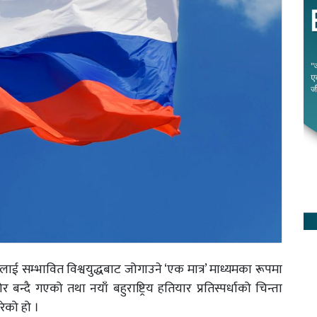
 सम्भावित विश्वयुद्धबाट जोगाउने ‘एक मात्र’ माध्यमका रूपमा
 बन्दै गएको तथा नयाँ बहुराष्ट्रिय हतियार प्रतिस्पर्धाको चिन्ता
रेको हो ।