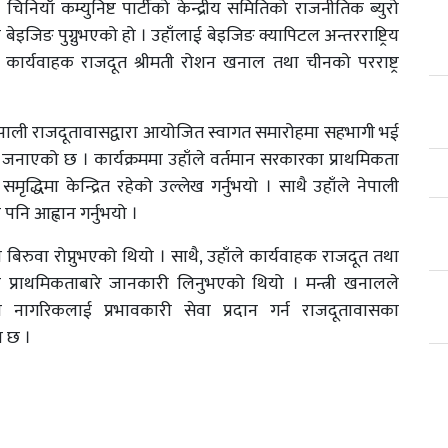
 चिनियाँ कम्युनिष्ट पार्टीको केन्द्रीय समितिको राजनीतिक ब्युरो
बेइजिङ पुग्नुभएको हो । उहाँलाई बेइजिङ क्यापिटल अन्तरराष्ट्रिय
कार्यवाहक राजदूत श्रीमती रोशन खनाल तथा चीनको परराष्ट्र
।
ा नेपाली राजदूतावासद्वारा आयोजित स्वागत समारोहमा सहभागी भई
े जनाएको छ । कार्यक्रममा उहाँले वर्तमान सरकारका प्राथमिकता
धिमा केन्द्रित रहेको उल्लेख गर्नुभयो । साथै उहाँले नेपाली
नि आह्वान गर्नुभयो ।
 बिरुवा रोप्नुभएको थियो । साथै, उहाँले कार्यवाहक राजदूत तथा
 प्राथमिकताबारे जानकारी लिनुभएको थियो । मन्त्री खनालले
ी नागरिकलाई प्रभावकारी सेवा प्रदान गर्न राजदूतावासका
ख छ ।