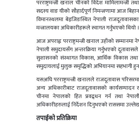
परराष्ट्रमन्त्री खनाल चीनको विदेश मामिलामन्त्री तथा
सदस्य वाङ यीको सौहार्दपूर्ण निमन्त्रणामा आज बिहान 
विमानस्थलमा बेइजिङस्थित नेपाली राजदूतावासका 
मन्त्रालयका अधिकारीहरूले स्वागत गर्नुभएको थियो 
आज अपराह्न परराष्ट्रमन्त्री खनाल उहाँको सम्मानम
नेपाली समुदायसँग अन्तरक्रिया गर्नुभएको दूतावासल
सुशासनको संस्थागत विकास, आर्थिक विकास तथा समृद्
समुदायलाई मुलुक समृद्धिको अभियानमा सहभागी हुन प
यसअघि परराष्ट्रमन्त्री खनालले राजदूतावास परिसरमा
अन्य अधिकारीबाट राजदूतावासको कार्यसम्पादन र
चीनमा नेपालको हित प्रवद्र्धन गर्न तथा नेपाल
अधिकारीहरुलाई निर्देशन दिनुभएको राससमा उल्ले
तपाईको प्रतिक्रिया