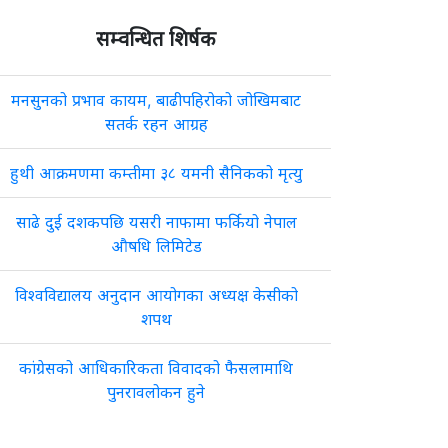
सम्वन्धित शिर्षक
मनसुनको प्रभाव कायम, बाढीपहिरोको जोखिमबाट
सतर्क रहन आग्रह
हुथी आक्रमणमा कम्तीमा ३८ यमनी सैनिकको मृत्यु
साढे दुई दशकपछि यसरी नाफामा फर्कियो नेपाल
औषधि लिमिटेड
विश्वविद्यालय अनुदान आयोगका अध्यक्ष केसीको
शपथ
कांग्रेसको आधिकारिकता विवादको फैसलामाथि
पुनरावलोकन हुने