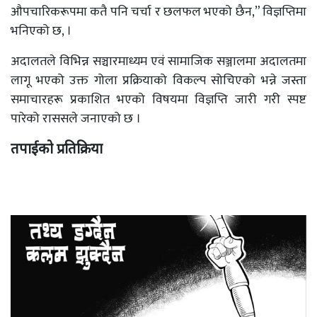
औपचारिकरूपमा कतै पनि चर्चा र छलफल भएको छैन,” विज्ञप्तिमा
भनिएको छ, ।
अदालतले विभिन्न सञ्चारमाध्यम एवं सामाजिक सञ्जालमा अदालतमा
लागू भएको उक्त गोला प्रक्रियाको विकल्प सोचिएको भन्ने जस्ता
समाचारहरू प्रकाशित भएको विषयमा विज्ञप्ति जारी गरी स्पष्ट
पारेको राससले जनाएको छ ।
तपाईको प्रतिक्रिया