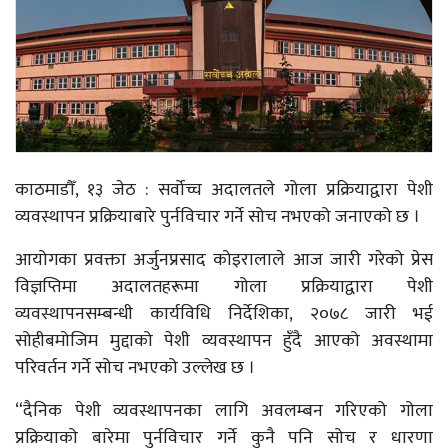
काठमाडौँ, १३ जेठ : सर्वोच्च अदालतले गोला प्रक्रियाद्वारा पेशी
व्यवस्थापन प्रक्रियाबारे पुर्नविचार गर्ने सोच नभएको जनाएको छ ।
आयोगका प्रवक्ता अर्जुनप्रसाद कोइरालाले आज जारी गरेको प्रेस
विज्ञप्तिमा अदालतहरूमा गोला प्रक्रियाद्वारा पेशी
व्यवस्थापनसम्बन्धी कार्यविधि निर्देशिका, २०७८ जारी भई
सोहीबमोजिम मुद्दाको पेशी व्यवस्थापन हुँदै आएको अवस्थामा
परिवर्तन गर्ने सोच नभएको उल्लेख छ ।
“दैनिक पेशी व्यवस्थापनका लागि अवलम्बन गरिएको गोला
प्रक्रियाको बारेमा पुर्नविचार गर्ने कुनै पनि सोच र धारणा