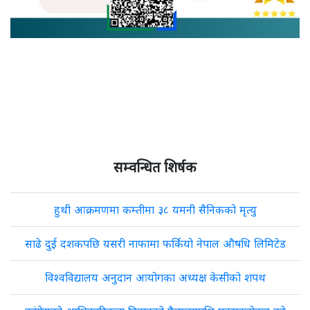
सम्वन्धित शिर्षक
हुथी आक्रमणमा कम्तीमा ३८ यमनी सैनिकको मृत्यु
साढे दुई दशकपछि यसरी नाफामा फर्कियो नेपाल औषधि लिमिटेड
विश्वविद्यालय अनुदान आयोगका अध्यक्ष केसीको शपथ