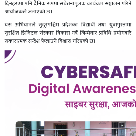
दिनहरूमा पनि दैनिक रूपमा सचेतनामूलक कार्यक्रम सञ्चालन गरिने
आयोजकले जनाएको छ।
यस अभियानले सुदूरपश्चिम प्रदेशका विद्यार्थी तथा युवापुस्तामा
सुरक्षित डिजिटल संस्कार विकास गर्दै जिम्मेवार प्रविधि प्रयोगबारे
सकारात्मक सन्देश फैलाउने विश्वास गरिएको छ।