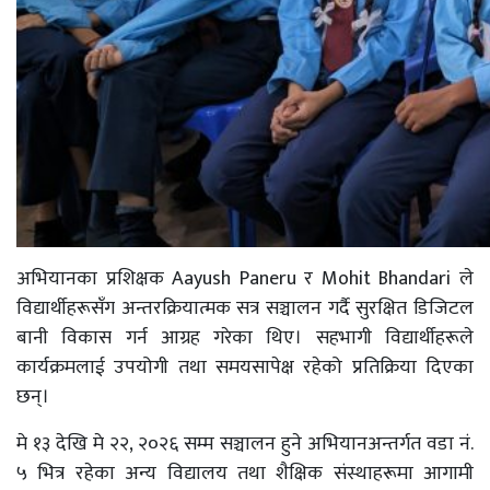
अभियानका प्रशिक्षक Aayush Paneru र Mohit Bhandari ले
विद्यार्थीहरूसँग अन्तरक्रियात्मक सत्र सञ्चालन गर्दै सुरक्षित डिजिटल
बानी विकास गर्न आग्रह गरेका थिए। सहभागी विद्यार्थीहरूले
कार्यक्रमलाई उपयोगी तथा समयसापेक्ष रहेको प्रतिक्रिया दिएका
छन्।
मे १३ देखि मे २२, २०२६ सम्म सञ्चालन हुने अभियानअन्तर्गत वडा नं.
५ भित्र रहेका अन्य विद्यालय तथा शैक्षिक संस्थाहरूमा आगामी