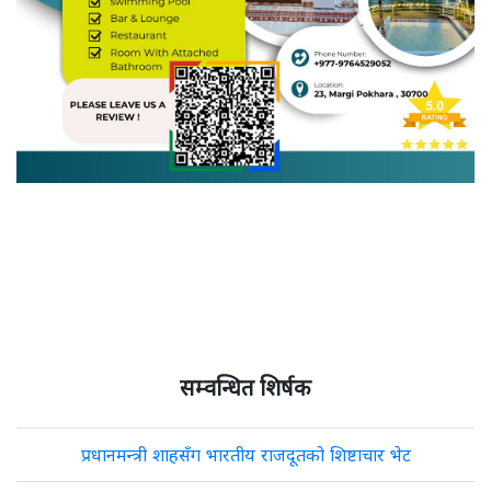
सम्वन्धित शिर्षक
प्रधानमन्त्री शाहसँग भारतीय राजदूतको शिष्टाचार भेट