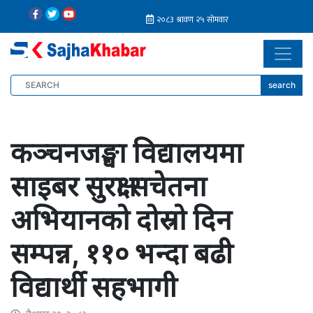
search
कञ्चनजङ्घा विद्यालयमा
साइबर सुरक्षा सचेतना
अभियानको दोस्रो दिन
सम्पन्न, ११० भन्दा बढी
विद्यार्थी सहभागी