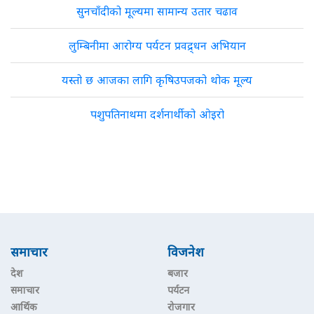
सुनचाँदीको मूल्यमा सामान्य उतार चढाव
लुम्बिनीमा आरोग्य पर्यटन प्रवद्र्धन अभियान
यस्तो छ आजका लागि कृषिउपजको थोक मूल्य
पशुपतिनाथमा दर्शनार्थीको ओइरो
समाचार
विजनेश
देश
बजार
समाचार
पर्यटन
आर्थिक
रोजगार