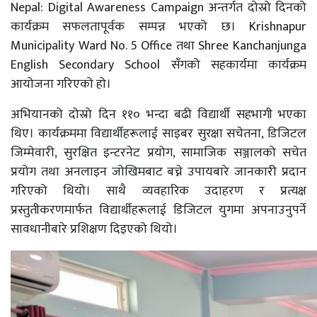
Nepal: Digital Awareness Campaign अन्तर्गत दोस्रो दिनको
कार्यक्रम सफलतापूर्वक सम्पन्न भएको छ। Krishnapur
Municipality Ward No. 5 Office तथा Shree Kanchanjunga
English Secondary School सँगको सहकार्यमा कार्यक्रम
आयोजना गरिएको हो।
अभियानको दोस्रो दिन ११० भन्दा बढी विद्यार्थी सहभागी भएका
थिए। कार्यक्रममा विद्यार्थीहरूलाई साइबर सुरक्षा सचेतना, डिजिटल
जिम्मेवारी, सुरक्षित इन्टरनेट प्रयोग, सामाजिक सञ्जालको सचेत
प्रयोग तथा अनलाइन जोखिमबाट बच्ने उपायबारे जानकारी प्रदान
गरिएको थियो। साथै व्यवहारिक उदाहरण र प्रत्यक्ष
प्रस्तुतीकरणमार्फत विद्यार्थीहरूलाई डिजिटल युगमा अपनाउनुपर्ने
सावधानीबारे प्रशिक्षण दिइएको थियो।