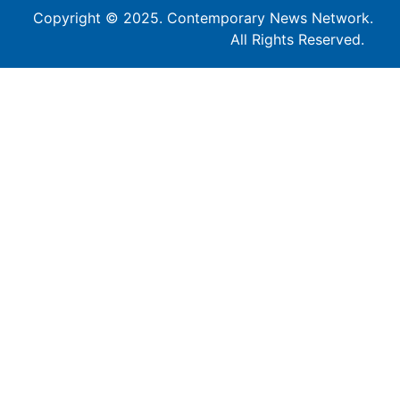
Copyright © 2025. Contemporary News Network.
All Rights Reserved.