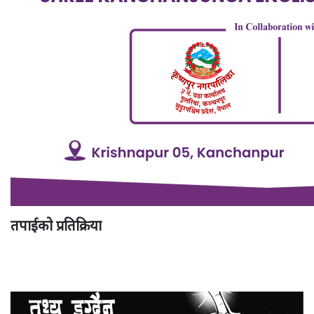
तपाईको प्रतिक्रिया