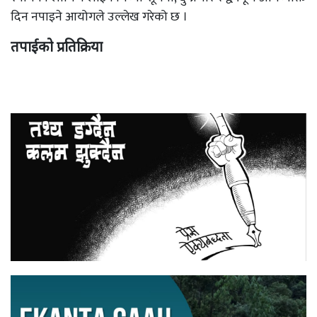
दिन नपाइने आयोगले उल्लेख गरेको छ ।
तपाईको प्रतिक्रिया