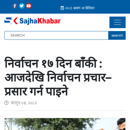
search
निर्वाचन १७ दिन बाँकी :
आजदेखि निर्वाचन प्रचार–
प्रसार गर्न पाइने
फागुन ०४, २०८२