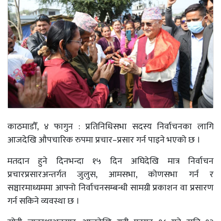
काठमाडौँ, ४ फागुन : प्रतिनिधिसभा सदस्य निर्वाचनका लागि
आजदेखि औपचारिक रुपमा प्रचार–प्रसार गर्न पाइने भएको छ ।
मतदान हुने दिनभन्दा १५ दिन अघिदेखि मात्र निर्वाचन
प्रचारप्रसारअन्तर्गत जुलुस, आमसभा, कोणसभा गर्न र
सञ्चारमाध्यममा आफ्नो निर्वाचनसम्बन्धी सामग्री प्रकाशन वा प्रसारण
गर्न सकिने व्यवस्था छ ।